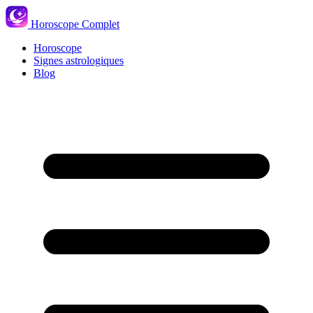
Horoscope Complet
Horoscope
Signes astrologiques
Blog