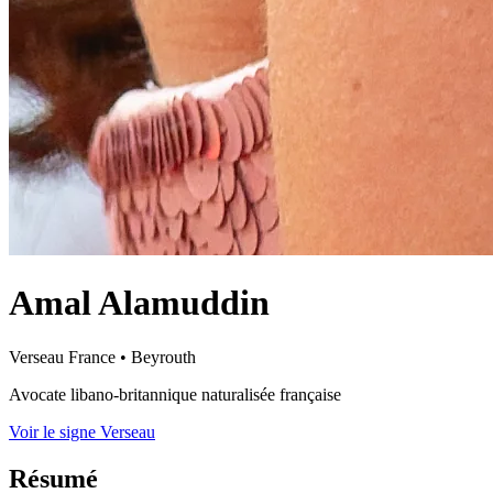
Amal Alamuddin
Verseau
France
•
Beyrouth
Avocate libano-britannique naturalisée française
Voir le signe Verseau
Résumé