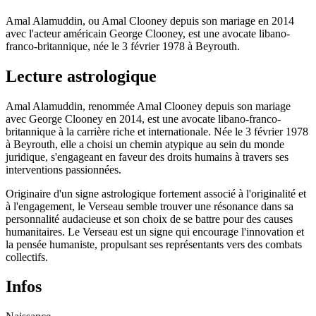
Amal Alamuddin, ou Amal Clooney depuis son mariage en 2014
avec l'acteur américain George Clooney, est une avocate libano-
franco-britannique, née le 3 février 1978 à Beyrouth.
Lecture astrologique
Amal Alamuddin, renommée Amal Clooney depuis son mariage
avec George Clooney en 2014, est une avocate libano-franco-
britannique à la carrière riche et internationale. Née le 3 février 1978
à Beyrouth, elle a choisi un chemin atypique au sein du monde
juridique, s'engageant en faveur des droits humains à travers ses
interventions passionnées.
Originaire d'un signe astrologique fortement associé à l'originalité et
à l'engagement, le Verseau semble trouver une résonance dans sa
personnalité audacieuse et son choix de se battre pour des causes
humanitaires. Le Verseau est un signe qui encourage l'innovation et
la pensée humaniste, propulsant ses représentants vers des combats
collectifs.
Infos