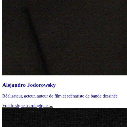
Alejandro Jodorowsky
Réalisateur, acteur, auteur de film et scénariste de bande dessinée
Voir le signe astrologique →