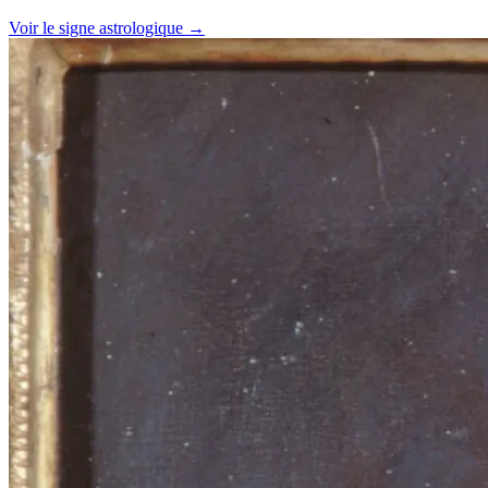
Voir le signe astrologique →