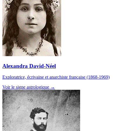
Alexandra David-Néel
Exploratrice, écrivaine et anarchiste française (1868-1969)
Voir le signe astrologique →