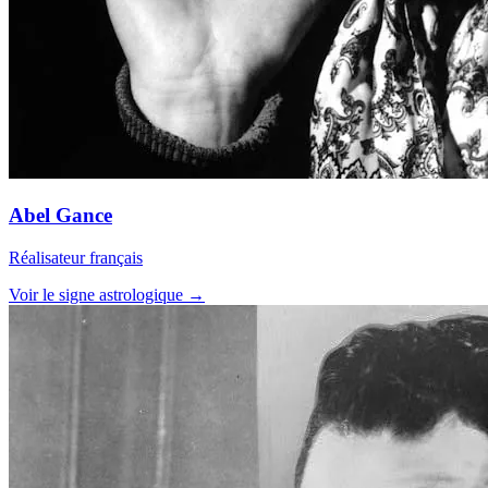
Abel Gance
Réalisateur français
Voir le signe astrologique →