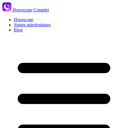
Horoscope Complet
Horoscope
Signes astrologiques
Blog