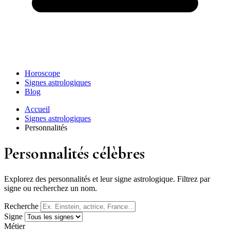
Horoscope
Signes astrologiques
Blog
Accueil
Signes astrologiques
Personnalités
Personnalités célèbres
Explorez des personnalités et leur signe astrologique. Filtrez par
signe ou recherchez un nom.
Recherche
Signe
Métier