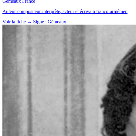
Gémeaux
France
Auteur-compositeur-interprète, acteur et écrivain franco-arménien
Voir la fiche →
Signe : Gémeaux