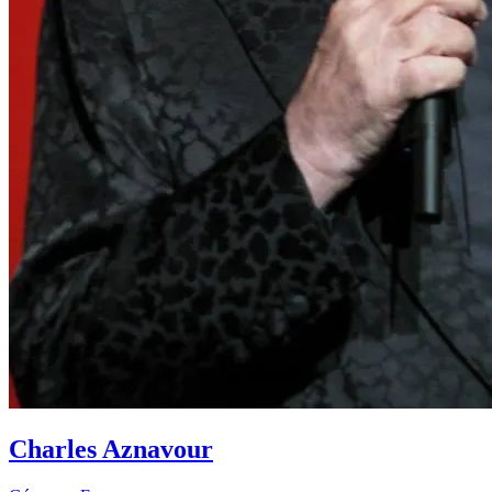
Charles Aznavour