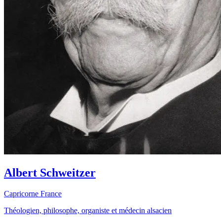
Albert Schweitzer
Capricorne
France
Théologien, philosophe, organiste et médecin alsacien