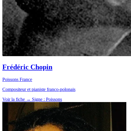
Frédéric Chopin
Poissons
France
Compositeur et pianiste franco-polonais
Voir la fiche →
Signe : Poissons