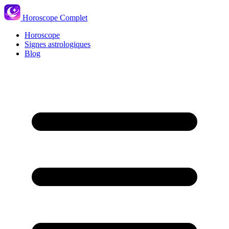
Horoscope Complet
Horoscope
Signes astrologiques
Blog