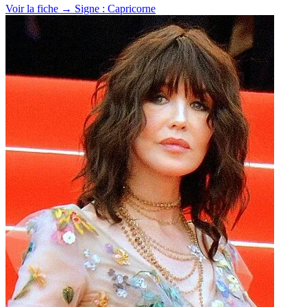
Voir la fiche →
Signe : Capricorne