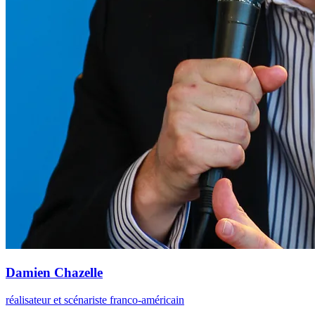
Damien Chazelle
réalisateur et scénariste franco-américain