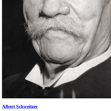
Albert Schweitzer