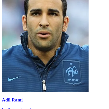
Adil Rami