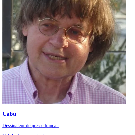
Cabu
Dessinateur de presse français