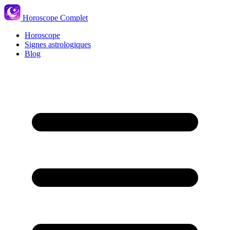
Horoscope Complet
Horoscope
Signes astrologiques
Blog