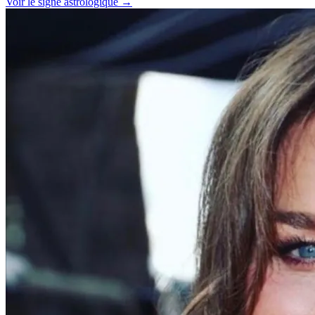
Voir le signe astrologique →