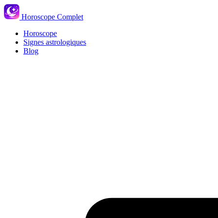
Horoscope Complet
Horoscope
Signes astrologiques
Blog