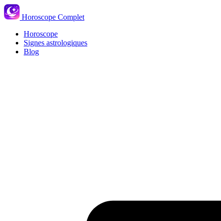
Horoscope Complet
Horoscope
Signes astrologiques
Blog