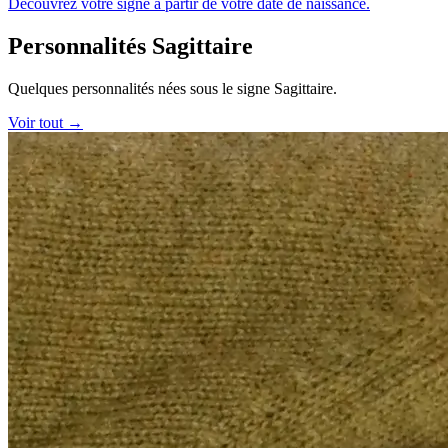
Découvrez votre signe à partir de votre date de naissance.
Personnalités Sagittaire
Quelques personnalités nées sous le signe Sagittaire.
Voir tout →