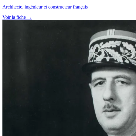
Architecte, ingénieur et constructeur français
Voir la fiche →