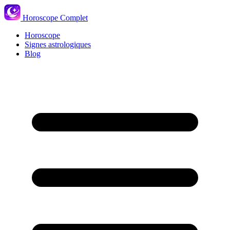
Horoscope Complet
Horoscope
Signes astrologiques
Blog