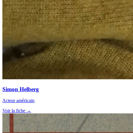
Simon Helberg
Acteur américain
Voir la fiche →