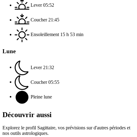
Lever
05:52
Coucher
21:45
Ensoleillement
15 h 53 min
Lune
Lever
21:32
Coucher
05:55
Pleine lune
Découvrir aussi
Explorez le profil Sagittaire, vos prévisions sur d'autres périodes et
nos outils astrologiques.