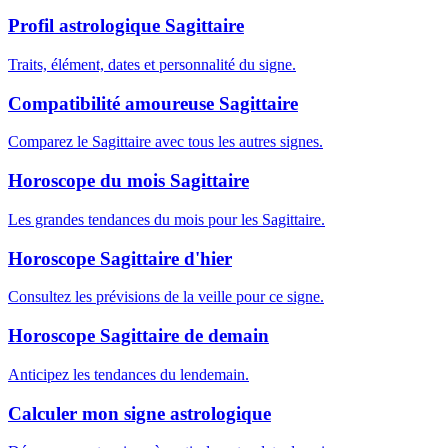
Profil astrologique Sagittaire
Traits, élément, dates et personnalité du signe.
Compatibilité amoureuse Sagittaire
Comparez le Sagittaire avec tous les autres signes.
Horoscope du mois Sagittaire
Les grandes tendances du mois pour les Sagittaire.
Horoscope Sagittaire d'hier
Consultez les prévisions de la veille pour ce signe.
Horoscope Sagittaire de demain
Anticipez les tendances du lendemain.
Calculer mon signe astrologique