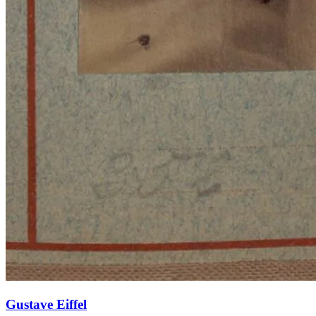
Gustave Eiffel