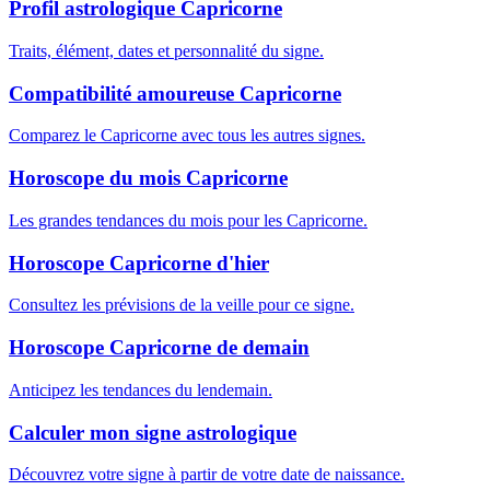
Profil astrologique Capricorne
Traits, élément, dates et personnalité du signe.
Compatibilité amoureuse Capricorne
Comparez le Capricorne avec tous les autres signes.
Horoscope du mois Capricorne
Les grandes tendances du mois pour les Capricorne.
Horoscope Capricorne d'hier
Consultez les prévisions de la veille pour ce signe.
Horoscope Capricorne de demain
Anticipez les tendances du lendemain.
Calculer mon signe astrologique
Découvrez votre signe à partir de votre date de naissance.