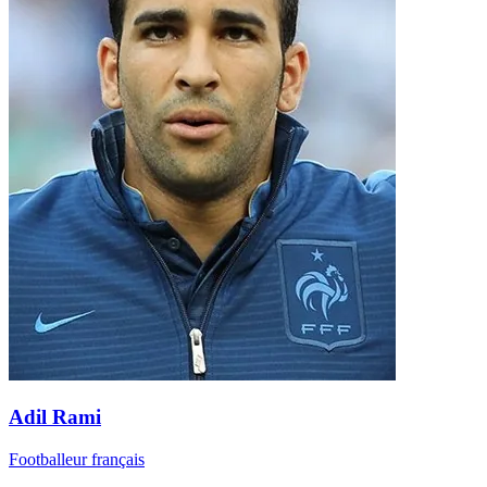
Adil Rami
Footballeur français