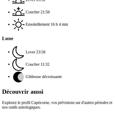
Coucher
21:56
Ensoleillement
16 h 4 min
Lune
Lever
23:58
Coucher
11:32
Gibbeuse décroissante
Découvrir aussi
Explorez le profil Capricorne, vos prévisions sur d'autres périodes et
nos outils astrologiques.