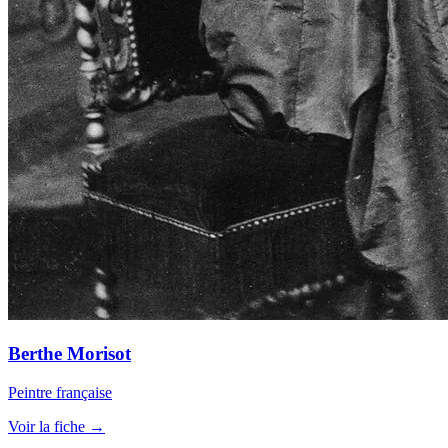
Berthe Morisot
Peintre française
Voir la fiche →