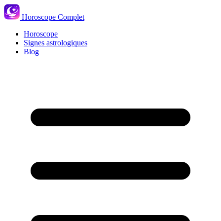
Horoscope Complet
Horoscope
Signes astrologiques
Blog