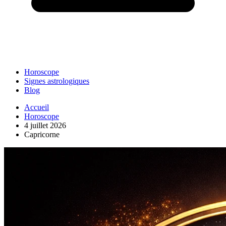
Horoscope
Signes astrologiques
Blog
Accueil
Horoscope
4 juillet 2026
Capricorne