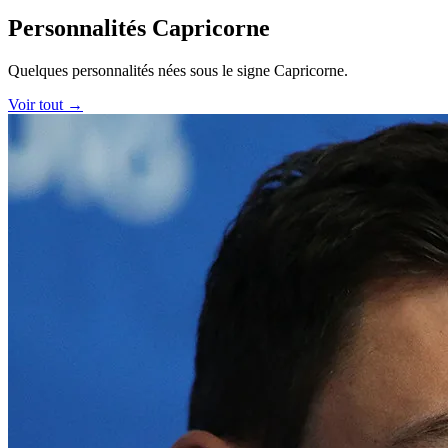
Personnalités Capricorne
Quelques personnalités nées sous le signe Capricorne.
Voir tout →