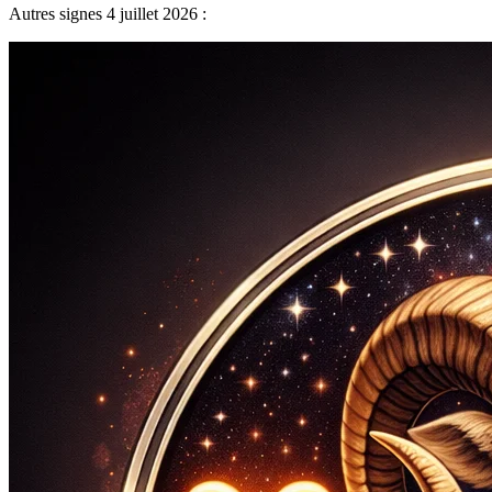
Autres signes 4 juillet 2026 :