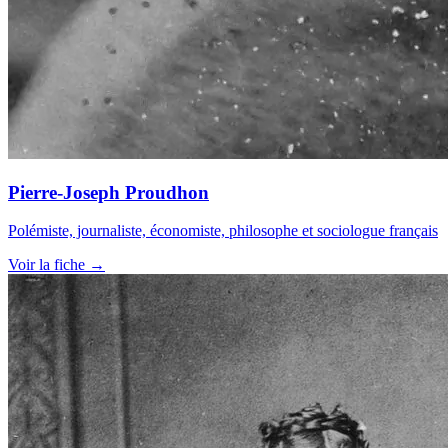
Pierre-Joseph Proudhon
Polémiste, journaliste, économiste, philosophe et sociologue français
Voir la fiche →