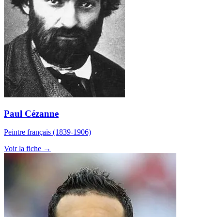
Paul Cézanne
Peintre français (1839-1906)
Voir la fiche →