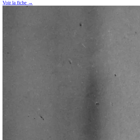
Voir la fiche →