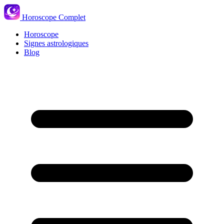
Horoscope Complet
Horoscope
Signes astrologiques
Blog