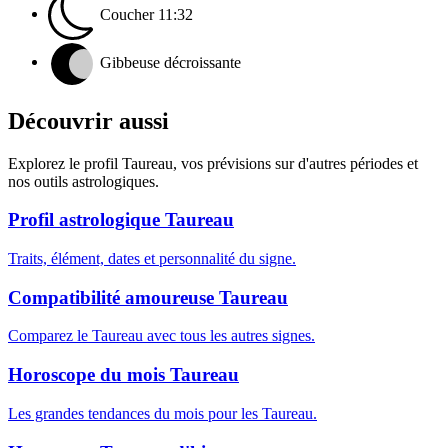
Coucher
11:32
Gibbeuse décroissante
Découvrir aussi
Explorez le profil Taureau, vos prévisions sur d'autres périodes et
nos outils astrologiques.
Profil astrologique Taureau
Traits, élément, dates et personnalité du signe.
Compatibilité amoureuse Taureau
Comparez le Taureau avec tous les autres signes.
Horoscope du mois Taureau
Les grandes tendances du mois pour les Taureau.