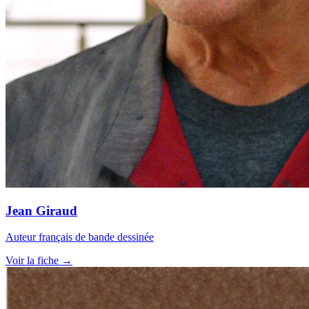
Jean Giraud
Auteur français de bande dessinée
Voir la fiche →