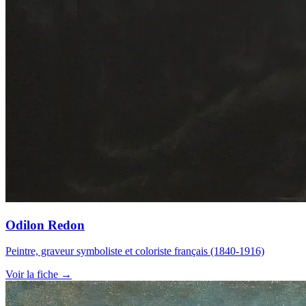
Odilon Redon
Peintre, graveur symboliste et coloriste français (1840-1916)
Voir la fiche →