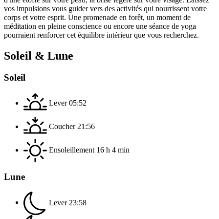
vos impulsions vous guider vers des activités qui nourrissent votre
corps et votre esprit. Une promenade en forêt, un moment de
méditation en pleine conscience ou encore une séance de yoga
pourraient renforcer cet équilibre intérieur que vous recherchez.
Soleil & Lune
Soleil
Lever
05:52
Coucher
21:56
Ensoleillement
16 h 4 min
Lune
Lever
23:58