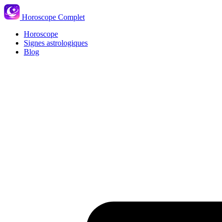
Horoscope Complet
Horoscope
Signes astrologiques
Blog