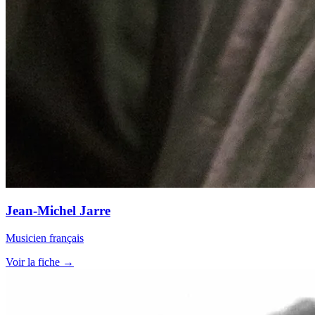
Jean-Michel Jarre
Musicien français
Voir la fiche →