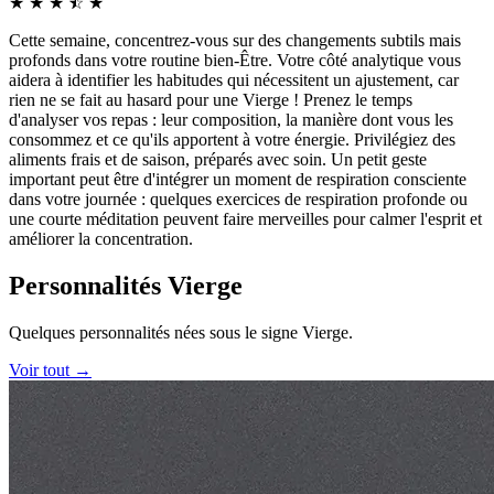
★
★
★
☆
★
★
Cette semaine, concentrez-vous sur des changements subtils mais
profonds dans votre routine bien-Être. Votre côté analytique vous
aidera à identifier les habitudes qui nécessitent un ajustement, car
rien ne se fait au hasard pour une Vierge ! Prenez le temps
d'analyser vos repas : leur composition, la manière dont vous les
consommez et ce qu'ils apportent à votre énergie. Privilégiez des
aliments frais et de saison, préparés avec soin. Un petit geste
important peut être d'intégrer un moment de respiration consciente
dans votre journée : quelques exercices de respiration profonde ou
une courte méditation peuvent faire merveilles pour calmer l'esprit et
améliorer la concentration.
Personnalités Vierge
Quelques personnalités nées sous le signe Vierge.
Voir tout →