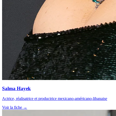
Salma Hayek
Actrice, réalisatrice et productrice mexicano-américano-libanaise
Voir la fiche →