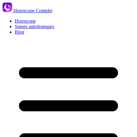
Horoscope Complet
Horoscope
Signes astrologiques
Blog