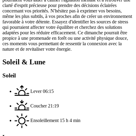
clarté d'esprit précieuse pour prendre des décisions éclairées
concernant vos priorités. N'hésitez pas à exprimer vos besoins,
même les plus subtils, à vos proches afin de créer un environnement
favorable à votre détente. Essayez d'identifier les sources de stress
qui pourraient affecter votre équilibre et cherchez des solutions
adaptées pour les réduire efficacement. Ce dimanche pourrait être
propice à une promenade en forêt ou une activité physique douce,
ces moments vous permettant de ressentir la connexion avec la
nature et de revitaliser votre énergie.
Soleil & Lune
Soleil
Lever
06:15
Coucher
21:19
Ensoleillement
15 h 4 min