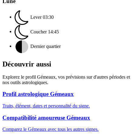
Lune
Lever
03:30
Coucher
14:45
Dernier quartier
Découvrir aussi
Explorez le profil Gémeaux, vos prévisions sur d'autres périodes et
nos outils astrologiques.
Profil astrologique Gémeaux
Traits, élément, dates et personnalité du signe.
Compatibilité amoureuse Gémeaux
Comparez le Gémeaux avec tous les autres signes.