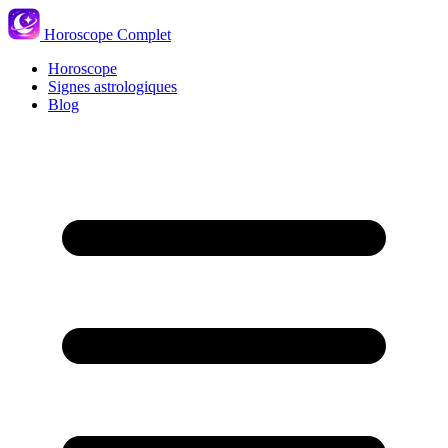
Horoscope Complet
Horoscope
Signes astrologiques
Blog