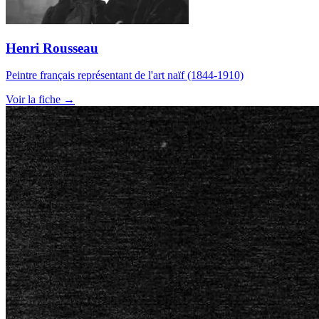
Henri Rousseau
Peintre français représentant de l'art naïf (1844-1910)
Voir la fiche →