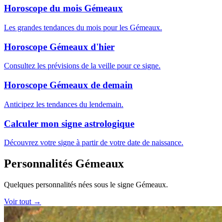
Horoscope du mois Gémeaux
Les grandes tendances du mois pour les Gémeaux.
Horoscope Gémeaux d'hier
Consultez les prévisions de la veille pour ce signe.
Horoscope Gémeaux de demain
Anticipez les tendances du lendemain.
Calculer mon signe astrologique
Découvrez votre signe à partir de votre date de naissance.
Personnalités Gémeaux
Quelques personnalités nées sous le signe Gémeaux.
Voir tout →