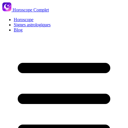
Horoscope Complet
Horoscope
Signes astrologiques
Blog