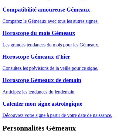
Compatibilité amoureuse Gémeaux
Comparez le Gémeaux avec tous les autres signes.
Horoscope du mois Gémeaux
Les grandes tendances du mois pour les Gémeaux.
Horoscope Gémeaux d'hier
Consultez les prévisions de la veille pour ce signe.
Horoscope Gémeaux de demain
Anticipez les tendances du lendemain.
Calculer mon signe astrologique
Découvrez votre signe à partir de votre date de naissance.
Personnalités Gémeaux