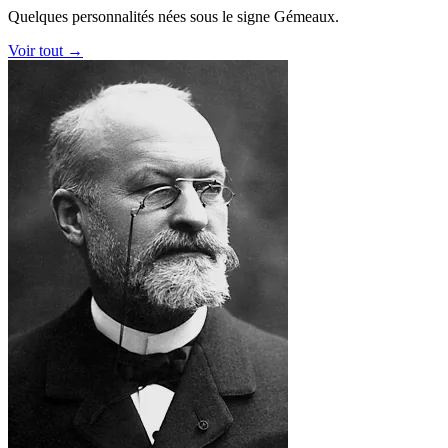
Quelques personnalités nées sous le signe Gémeaux.
Voir tout →