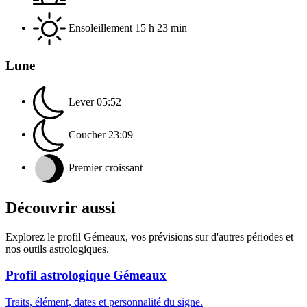
Ensoleillement
15 h 23 min
Lune
Lever
05:52
Coucher
23:09
Premier croissant
Découvrir aussi
Explorez le profil Gémeaux, vos prévisions sur d'autres périodes et
nos outils astrologiques.
Profil astrologique Gémeaux
Traits, élément, dates et personnalité du signe.