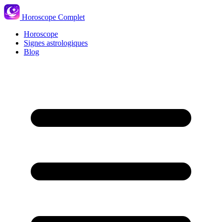
Horoscope Complet
Horoscope
Signes astrologiques
Blog