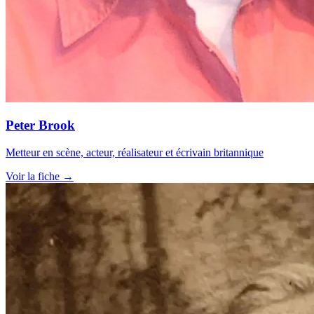
Peter Brook
Metteur en scène, acteur, réalisateur et écrivain britannique
Voir la fiche →