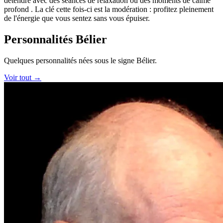
détendre avec des séances de relaxation ou des moments de calme
profond . La clé cette fois-ci est la modération : profitez pleinement
de l'énergie que vous sentez sans vous épuiser.
Personnalités Bélier
Quelques personnalités nées sous le signe Bélier.
Voir tout →