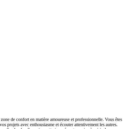
 zone de confort en matière amoureuse et professionnelle. Vous êtes
r vos projets avec enthousiasme et écouter attentivement les autres.