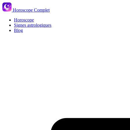
Horoscope Complet
Horoscope
Signes astrologiques
Blog