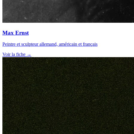
Max Ernst
Peintre et sculpteur allemand, américain et français
Voir la fiche →