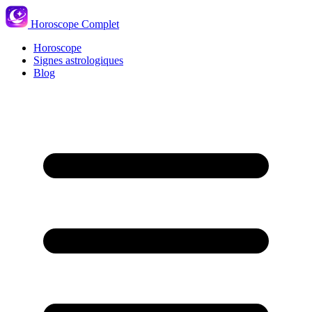
Horoscope Complet
Horoscope
Signes astrologiques
Blog