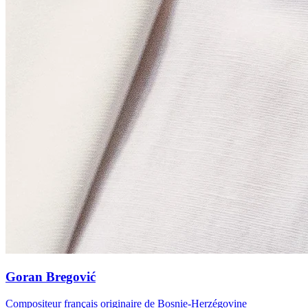
Goran Bregović
Compositeur français originaire de Bosnie-Herzégovine