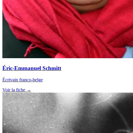
Éric-Emmanuel Schmitt
Écrivain franco-belge
Voir la fiche →