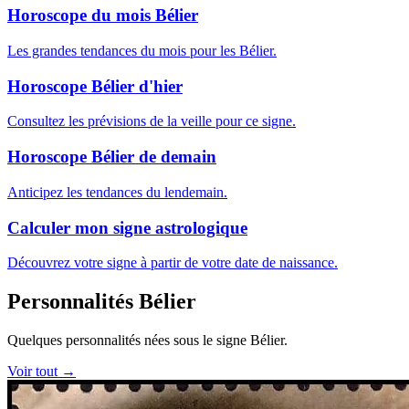
Horoscope du mois Bélier
Les grandes tendances du mois pour les Bélier.
Horoscope Bélier d'hier
Consultez les prévisions de la veille pour ce signe.
Horoscope Bélier de demain
Anticipez les tendances du lendemain.
Calculer mon signe astrologique
Découvrez votre signe à partir de votre date de naissance.
Personnalités Bélier
Quelques personnalités nées sous le signe Bélier.
Voir tout →