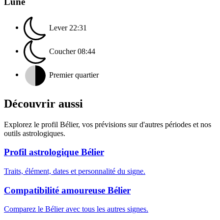
Lune
Lever
22:31
Coucher
08:44
Premier quartier
Découvrir aussi
Explorez le profil Bélier, vos prévisions sur d'autres périodes et nos
outils astrologiques.
Profil astrologique Bélier
Traits, élément, dates et personnalité du signe.
Compatibilité amoureuse Bélier
Comparez le Bélier avec tous les autres signes.