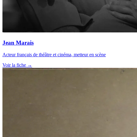
Jean Marais
Acteur français de théâtre et cinéma, metteur en scène
Voir la fiche →