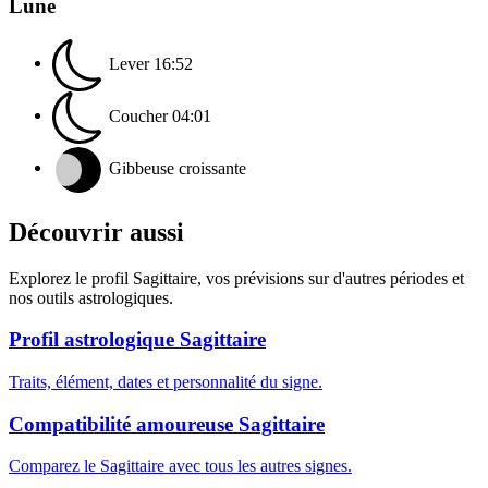
Lune
Lever
16:52
Coucher
04:01
Gibbeuse croissante
Découvrir aussi
Explorez le profil Sagittaire, vos prévisions sur d'autres périodes et
nos outils astrologiques.
Profil astrologique Sagittaire
Traits, élément, dates et personnalité du signe.
Compatibilité amoureuse Sagittaire
Comparez le Sagittaire avec tous les autres signes.