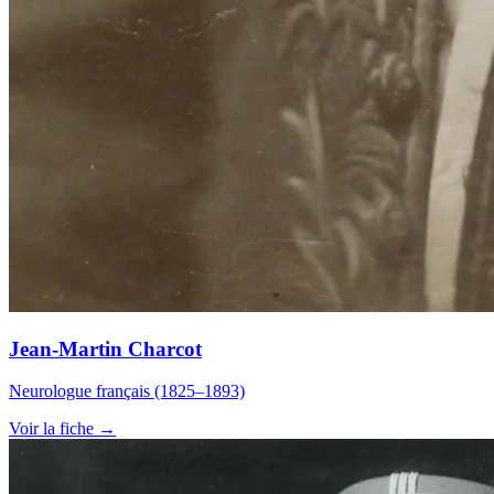
Jean-Martin Charcot
Neurologue français (1825–1893)
Voir la fiche →