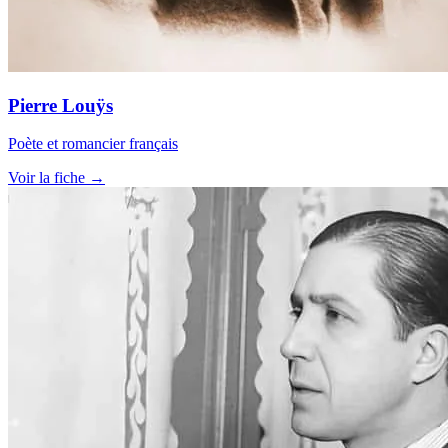
Pierre Louÿs
Poète et romancier français
Voir la fiche →