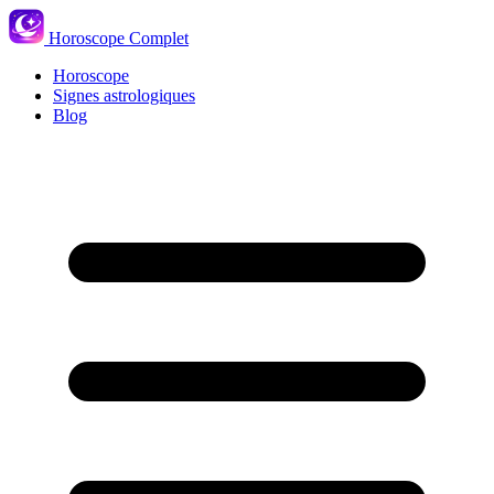
Horoscope Complet
Horoscope
Signes astrologiques
Blog