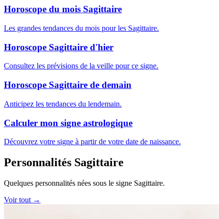
Horoscope du mois Sagittaire
Les grandes tendances du mois pour les Sagittaire.
Horoscope Sagittaire d'hier
Consultez les prévisions de la veille pour ce signe.
Horoscope Sagittaire de demain
Anticipez les tendances du lendemain.
Calculer mon signe astrologique
Découvrez votre signe à partir de votre date de naissance.
Personnalités Sagittaire
Quelques personnalités nées sous le signe Sagittaire.
Voir tout →