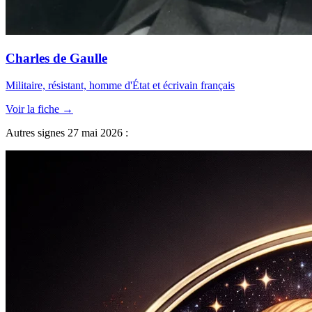
Charles de Gaulle
Militaire, résistant, homme d'État et écrivain français
Voir la fiche →
Autres signes 27 mai 2026 :