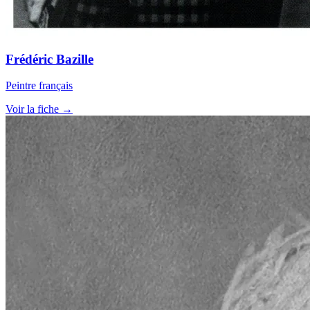
Frédéric Bazille
Peintre français
Voir la fiche →