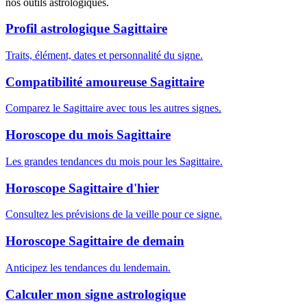
nos outils astrologiques.
Profil astrologique Sagittaire
Traits, élément, dates et personnalité du signe.
Compatibilité amoureuse Sagittaire
Comparez le Sagittaire avec tous les autres signes.
Horoscope du mois Sagittaire
Les grandes tendances du mois pour les Sagittaire.
Horoscope Sagittaire d'hier
Consultez les prévisions de la veille pour ce signe.
Horoscope Sagittaire de demain
Anticipez les tendances du lendemain.
Calculer mon signe astrologique