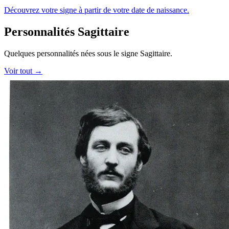
Découvrez votre signe à partir de votre date de naissance.
Personnalités Sagittaire
Quelques personnalités nées sous le signe Sagittaire.
Voir tout →