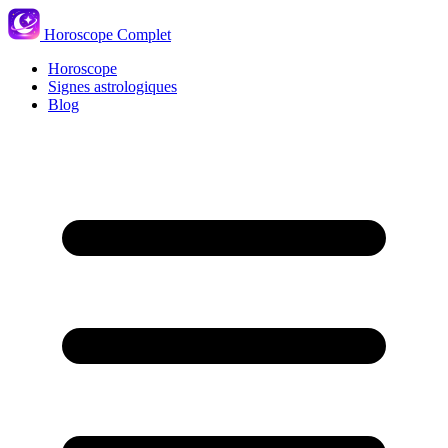
Horoscope Complet
Horoscope
Signes astrologiques
Blog