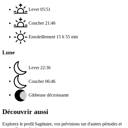
Lever
05:51
Coucher
21:46
Ensoleillement
15 h 55 min
Lune
Lever
22:36
Coucher
06:46
Gibbeuse décroissante
Découvrir aussi
Explorez le profil Sagittaire, vos prévisions sur d'autres périodes et