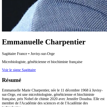
Emmanuelle Charpentier
Sagittaire
France
•
Juvisy-sur-Orge
Microbiologiste, généticienne et biochimiste française
Voir le signe Sagittaire
Résumé
Emmanuelle Marie Charpentier, née le 11 décembre 1968 à Juvisy-
sur-Orge, est une microbiologiste, généticienne et biochimiste
française, prix Nobel de chimie 2020 avec Jennifer Doudna. Elle est
membre de l'Académie des sciences et de l'Académie des