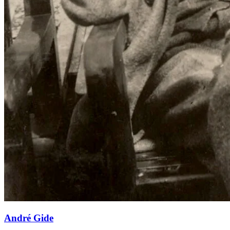
André Gide