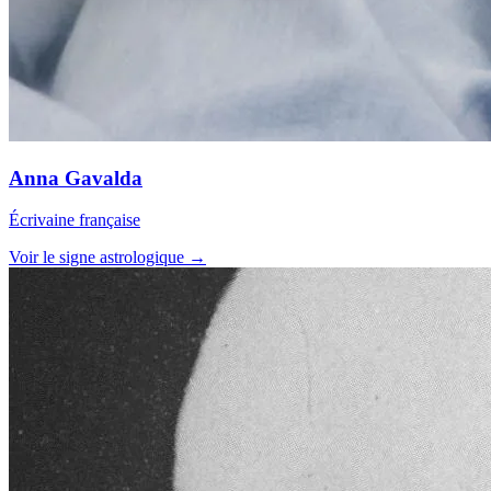
Anna Gavalda
Écrivaine française
Voir le signe astrologique →