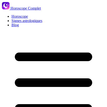
Horoscope Complet
Horoscope
Signes astrologiques
Blog