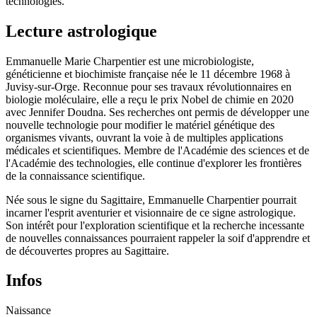
technologies.
Lecture astrologique
Emmanuelle Marie Charpentier est une microbiologiste,
généticienne et biochimiste française née le 11 décembre 1968 à
Juvisy-sur-Orge. Reconnue pour ses travaux révolutionnaires en
biologie moléculaire, elle a reçu le prix Nobel de chimie en 2020
avec Jennifer Doudna. Ses recherches ont permis de développer une
nouvelle technologie pour modifier le matériel génétique des
organismes vivants, ouvrant la voie à de multiples applications
médicales et scientifiques. Membre de l'Académie des sciences et de
l'Académie des technologies, elle continue d'explorer les frontières
de la connaissance scientifique.
Née sous le signe du Sagittaire, Emmanuelle Charpentier pourrait
incarner l'esprit aventurier et visionnaire de ce signe astrologique.
Son intérêt pour l'exploration scientifique et la recherche incessante
de nouvelles connaissances pourraient rappeler la soif d'apprendre et
de découvertes propres au Sagittaire.
Infos
Naissance