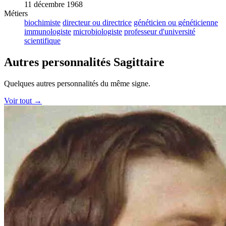
11 décembre 1968
Métiers
biochimiste
directeur ou directrice
généticien ou généticienne
immunologiste
microbiologiste
professeur d'université
scientifique
Autres personnalités Sagittaire
Quelques autres personnalités du même signe.
Voir tout →