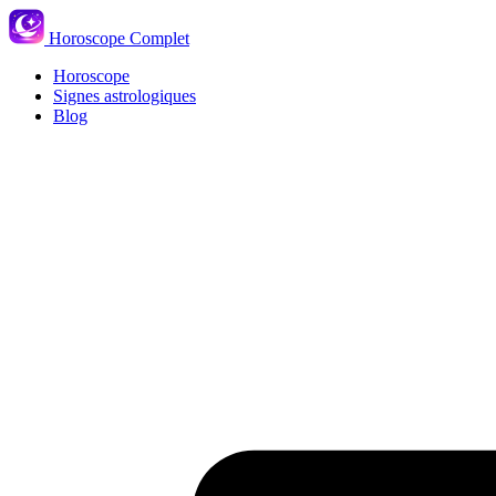
Horoscope Complet
Horoscope
Signes astrologiques
Blog