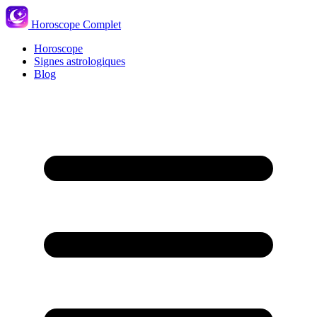
Horoscope Complet
Horoscope
Signes astrologiques
Blog