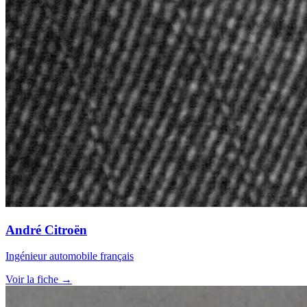
André Citroën
Ingénieur automobile français
Voir la fiche →