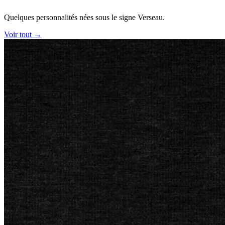
Quelques personnalités nées sous le signe Verseau.
Voir tout →