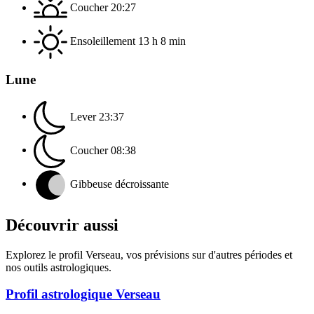
Coucher
20:27
Ensoleillement
13 h 8 min
Lune
Lever
23:37
Coucher
08:38
Gibbeuse décroissante
Découvrir aussi
Explorez le profil Verseau, vos prévisions sur d'autres périodes et
nos outils astrologiques.
Profil astrologique Verseau