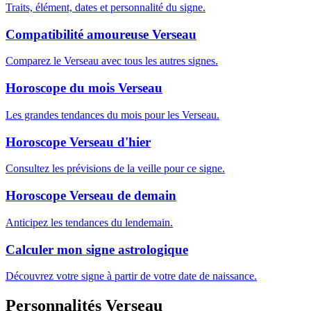
Traits, élément, dates et personnalité du signe.
Compatibilité amoureuse Verseau
Comparez le Verseau avec tous les autres signes.
Horoscope du mois Verseau
Les grandes tendances du mois pour les Verseau.
Horoscope Verseau d'hier
Consultez les prévisions de la veille pour ce signe.
Horoscope Verseau de demain
Anticipez les tendances du lendemain.
Calculer mon signe astrologique
Découvrez votre signe à partir de votre date de naissance.
Personnalités Verseau