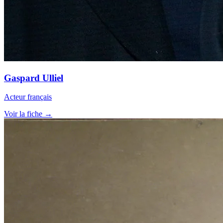
Gaspard Ulliel
Acteur français
Voir la fiche →