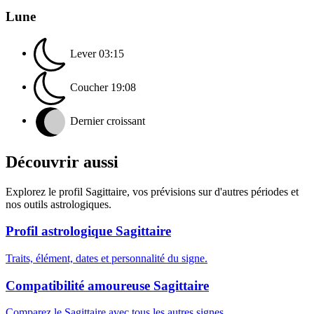
Lune
Lever
03:15
Coucher
19:08
Dernier croissant
Découvrir aussi
Explorez le profil Sagittaire, vos prévisions sur d'autres périodes et
nos outils astrologiques.
Profil astrologique Sagittaire
Traits, élément, dates et personnalité du signe.
Compatibilité amoureuse Sagittaire
Comparez le Sagittaire avec tous les autres signes.