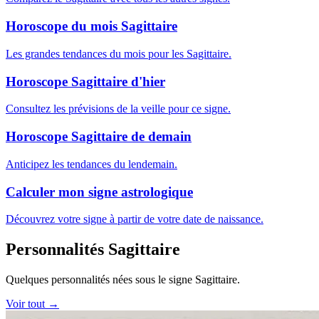
Horoscope du mois Sagittaire
Les grandes tendances du mois pour les Sagittaire.
Horoscope Sagittaire d'hier
Consultez les prévisions de la veille pour ce signe.
Horoscope Sagittaire de demain
Anticipez les tendances du lendemain.
Calculer mon signe astrologique
Découvrez votre signe à partir de votre date de naissance.
Personnalités Sagittaire
Quelques personnalités nées sous le signe Sagittaire.
Voir tout →