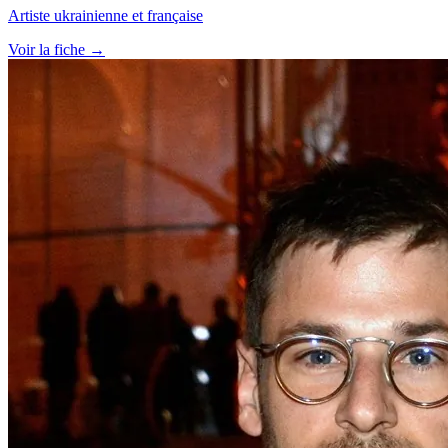
Artiste ukrainienne et française
Voir la fiche →