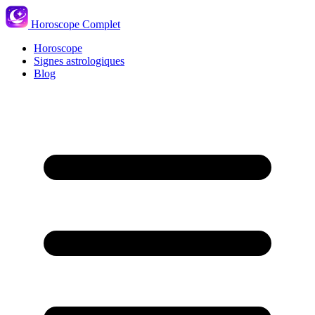
Horoscope Complet
Horoscope
Signes astrologiques
Blog