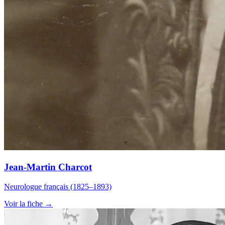
Jean-Martin Charcot
Neurologue français (1825–1893)
Voir la fiche →