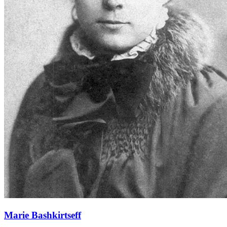
Marie Bashkirtseff