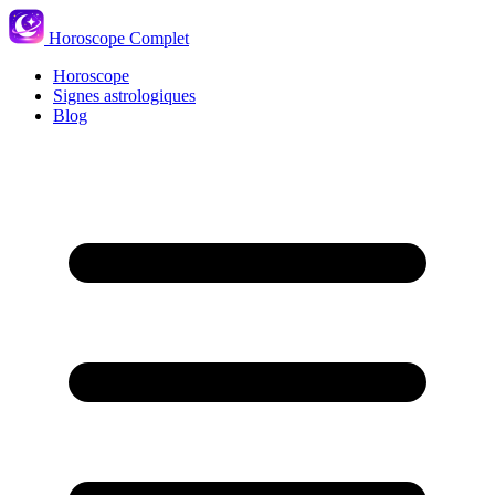
Horoscope Complet
Horoscope
Signes astrologiques
Blog