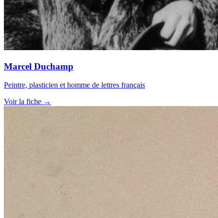
Marcel Duchamp
Peintre, plasticien et homme de lettres français
Voir la fiche →