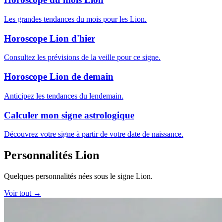
Les grandes tendances du mois pour les Lion.
Horoscope Lion d'hier
Consultez les prévisions de la veille pour ce signe.
Horoscope Lion de demain
Anticipez les tendances du lendemain.
Calculer mon signe astrologique
Découvrez votre signe à partir de votre date de naissance.
Personnalités Lion
Quelques personnalités nées sous le signe Lion.
Voir tout →