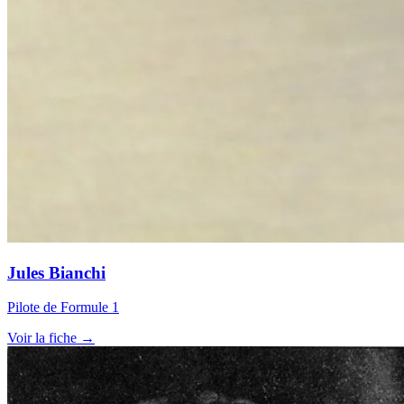
Jules Bianchi
Pilote de Formule 1
Voir la fiche →