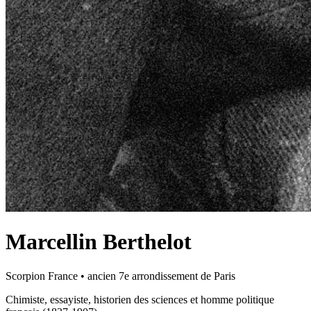
Marcellin Berthelot
Scorpion
France
•
ancien 7e arrondissement de Paris
Chimiste, essayiste, historien des sciences et homme politique