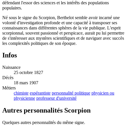
défendant l'essor des sciences et les intérêts des populations
populaires.
Né sous le signe du Scorpion, Berthelot semble avoir incarné une
volonté d'investigation profonde et une capacité à transposer ses
connaissances dans différentes sphères de la vie publique. L'esprit
scorpionnal, souvent passionné et perspicace, aurait pu lui permettre
de s'intéresser aux mystères scientifiques et de naviguer avec succès
les complexités politiques de son époque.
Infos
Naissance
25 octobre 1827
Décès
18 mars 1907
Métiers
chimiste
espérantiste
personnalité politique
physicien ou
physicienne
professeur d'université
Autres personnalités Scorpion
Quelques autres personnalités du même signe.