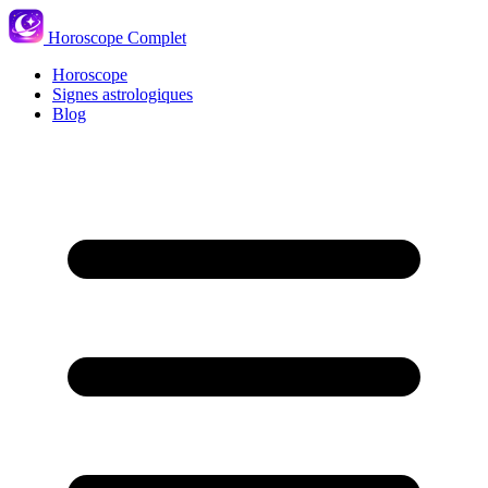
Horoscope Complet
Horoscope
Signes astrologiques
Blog