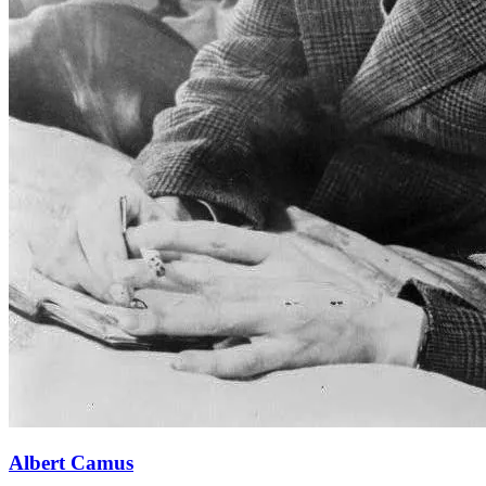
Albert Camus