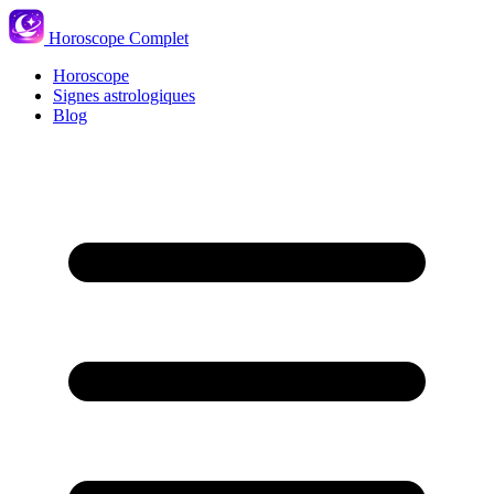
Horoscope Complet
Horoscope
Signes astrologiques
Blog