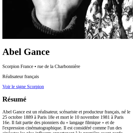
Abel Gance
Scorpion
France
•
rue de la Charbonnière
Réalisateur français
Voir le signe Scorpion
Résumé
Abel Gance est un réalisateur, scénariste et producteur français, né le
25 octobre 1889 à Paris 18e et mort le 10 novembre 1981 à Paris
16e. Il fait partie des pionniers du « langage filmique » et de
l'expression cinématographique. Il est considéré comme l'un des