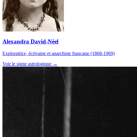
Alexandra David-Néel
Exploratrice, écrivaine et anarchiste française (1868-1969)
Voir le signe astrologique →