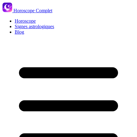
Horoscope Complet
Horoscope
Signes astrologiques
Blog