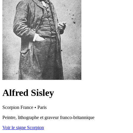
Alfred Sisley
Scorpion
France
•
Paris
Peintre, lithographe et graveur franco-britannique
Voir le signe Scorpion