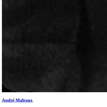
André Malraux