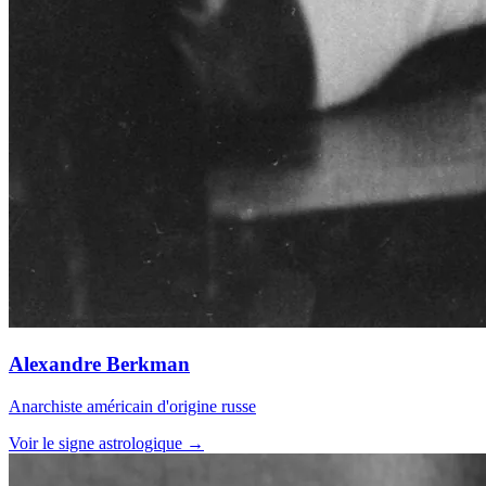
Alexandre Berkman
Anarchiste américain d'origine russe
Voir le signe astrologique →