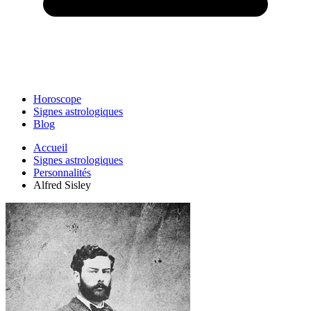
Horoscope
Signes astrologiques
Blog
Accueil
Signes astrologiques
Personnalités
Alfred Sisley