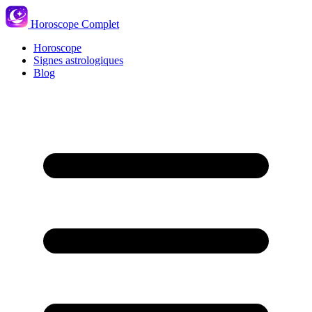
Horoscope Complet
Horoscope
Signes astrologiques
Blog