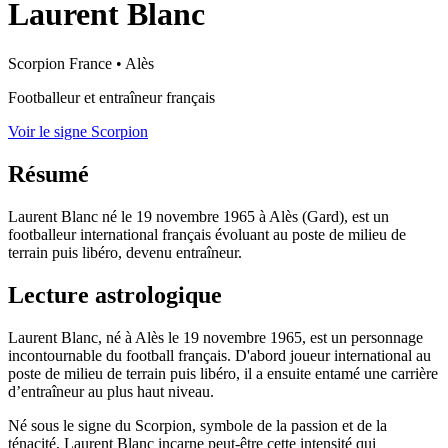
Laurent Blanc
Scorpion
France
•
Alès
Footballeur et entraîneur français
Voir le signe Scorpion
Résumé
Laurent Blanc né le 19 novembre 1965 à Alès (Gard), est un
footballeur international français évoluant au poste de milieu de
terrain puis libéro, devenu entraîneur.
Lecture astrologique
Laurent Blanc, né à Alès le 19 novembre 1965, est un personnage
incontournable du football français. D'abord joueur international au
poste de milieu de terrain puis libéro, il a ensuite entamé une carrière
d’entraîneur au plus haut niveau.
Né sous le signe du Scorpion, symbole de la passion et de la
ténacité, Laurent Blanc incarne peut-être cette intensité qui