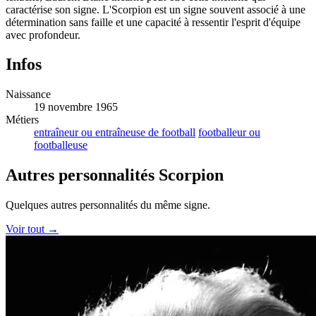
caractérise son signe. L'Scorpion est un signe souvent associé à une
détermination sans faille et une capacité à ressentir l'esprit d'équipe
avec profondeur.
Infos
Naissance
19 novembre 1965
Métiers
entraîneur ou entraîneuse de football
footballeur ou
footballeuse
Autres personnalités Scorpion
Quelques autres personnalités du même signe.
Voir tout →