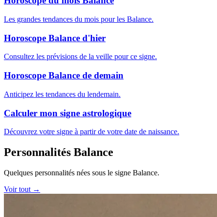
Horoscope du mois Balance
Les grandes tendances du mois pour les Balance.
Horoscope Balance d'hier
Consultez les prévisions de la veille pour ce signe.
Horoscope Balance de demain
Anticipez les tendances du lendemain.
Calculer mon signe astrologique
Découvrez votre signe à partir de votre date de naissance.
Personnalités Balance
Quelques personnalités nées sous le signe Balance.
Voir tout →