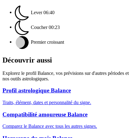
Lever
06:40
Coucher
00:23
Premier croissant
Découvrir aussi
Explorez le profil Balance, vos prévisions sur d'autres périodes et
nos outils astrologiques.
Profil astrologique Balance
Traits, élément, dates et personnalité du signe.
Compatibilité amoureuse Balance
Comparez le Balance avec tous les autres signes.