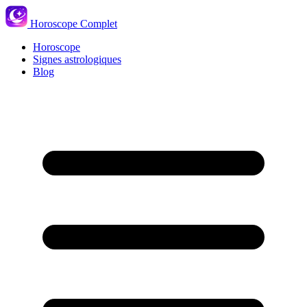
Horoscope Complet
Horoscope
Signes astrologiques
Blog