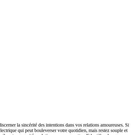
iscerner la sincérité des intentions dans vos relations amoureuses. Si
électrique qui peut bouleverser votre quotidien, mais restez souple et