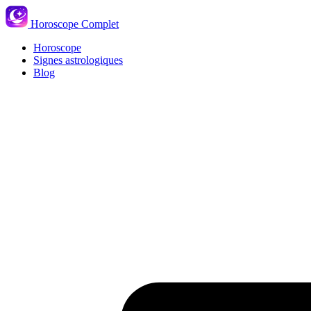
Horoscope Complet
Horoscope
Signes astrologiques
Blog