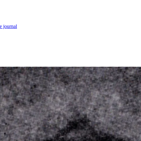
e journal