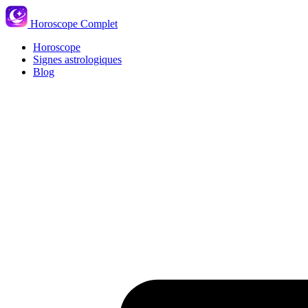
Horoscope Complet
Horoscope
Signes astrologiques
Blog