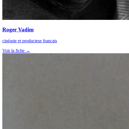
Roger Vadim
cinéaste et producteur français
Voir la fiche →