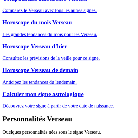
Comparez le Verseau avec tous les autres signes.
Horoscope du mois Verseau
Les grandes tendances du mois pour les Verseau.
Horoscope Verseau d'hier
Consultez les prévisions de la veille pour ce signe.
Horoscope Verseau de demain
Anticipez les tendances du lendemain.
Calculer mon signe astrologique
Découvrez votre signe à partir de votre date de naissance.
Personnalités Verseau
Quelques personnalités nées sous le signe Verseau.