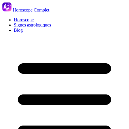
Horoscope Complet
Horoscope
Signes astrologiques
Blog