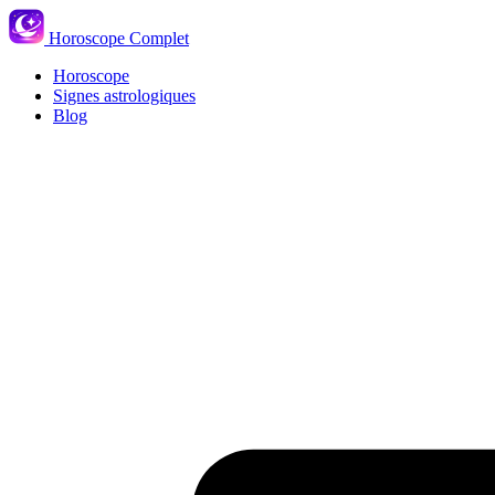
Horoscope Complet
Horoscope
Signes astrologiques
Blog