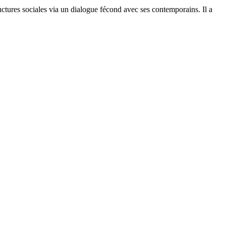
uctures sociales via un dialogue fécond avec ses contemporains. Il a