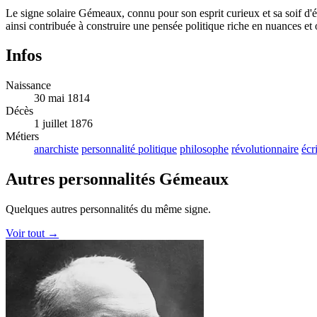
Le signe solaire Gémeaux, connu pour son esprit curieux et sa soif d'é
ainsi contribuée à construire une pensée politique riche en nuances et
Infos
Naissance
30 mai 1814
Décès
1 juillet 1876
Métiers
anarchiste
personnalité politique
philosophe
révolutionnaire
écr
Autres personnalités Gémeaux
Quelques autres personnalités du même signe.
Voir tout →