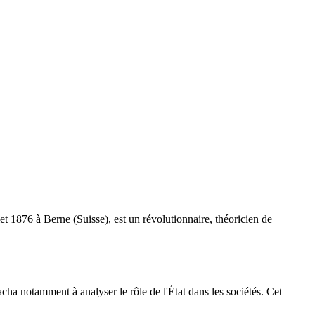
t 1876 à Berne (Suisse), est un révolutionnaire, théoricien de
cha notamment à analyser le rôle de l'État dans les sociétés. Cet