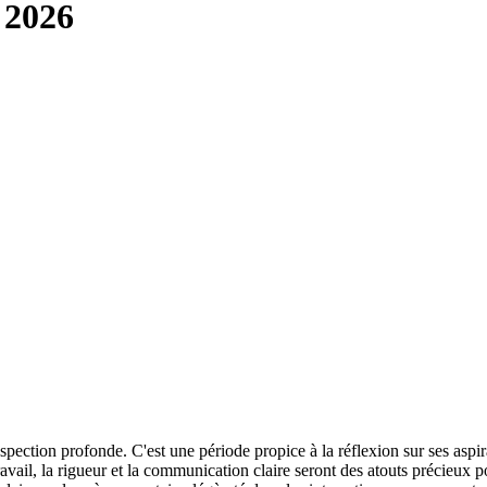
 2026
ospection profonde. C'est une période propice à la réflexion sur ses as
avail, la rigueur et la communication claire seront des atouts précieux 