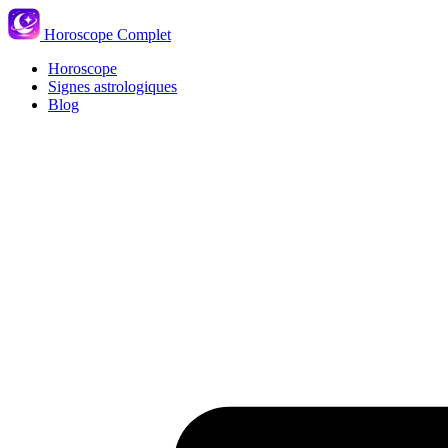
Horoscope Complet
Horoscope
Signes astrologiques
Blog