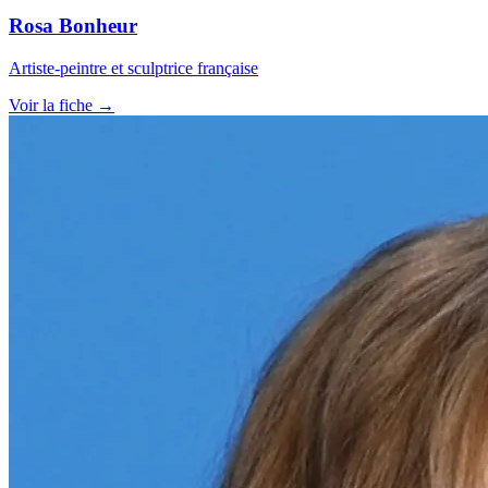
Rosa Bonheur
Artiste-peintre et sculptrice française
Voir la fiche →