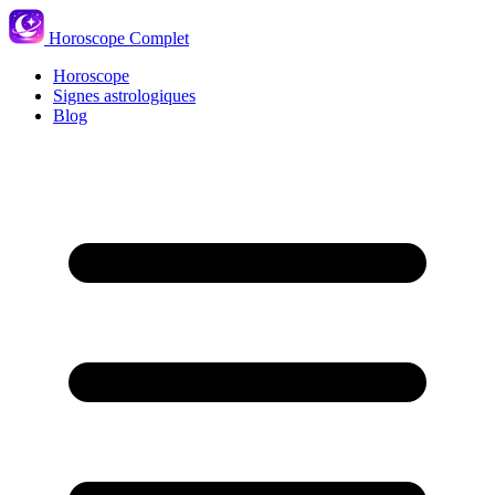
Horoscope Complet
Horoscope
Signes astrologiques
Blog