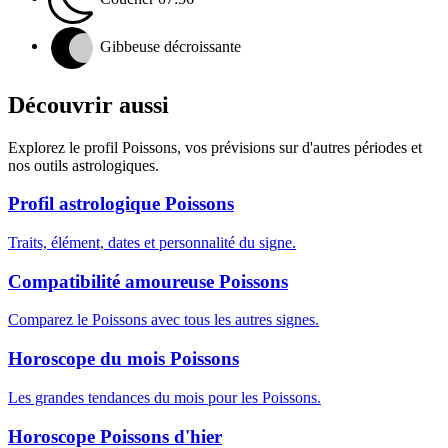
Gibbeuse décroissante
Découvrir aussi
Explorez le profil Poissons, vos prévisions sur d'autres périodes et
nos outils astrologiques.
Profil astrologique Poissons
Traits, élément, dates et personnalité du signe.
Compatibilité amoureuse Poissons
Comparez le Poissons avec tous les autres signes.
Horoscope du mois Poissons
Les grandes tendances du mois pour les Poissons.
Horoscope Poissons d'hier