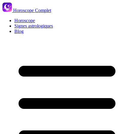
Horoscope Complet
Horoscope
Signes astrologiques
Blog