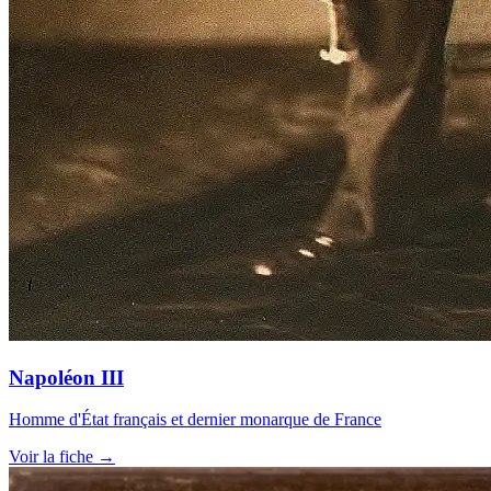
Napoléon III
Homme d'État français et dernier monarque de France
Voir la fiche →