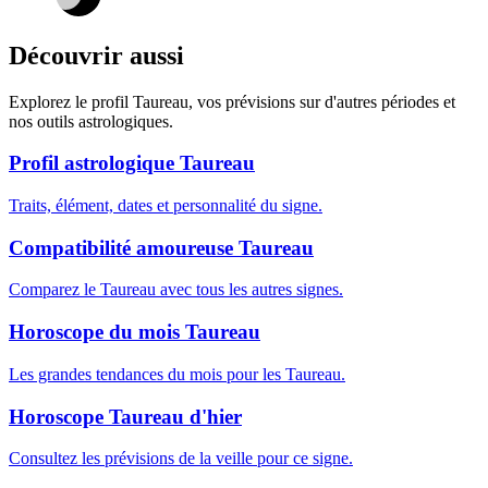
Découvrir aussi
Explorez le profil Taureau, vos prévisions sur d'autres périodes et
nos outils astrologiques.
Profil astrologique Taureau
Traits, élément, dates et personnalité du signe.
Compatibilité amoureuse Taureau
Comparez le Taureau avec tous les autres signes.
Horoscope du mois Taureau
Les grandes tendances du mois pour les Taureau.
Horoscope Taureau d'hier
Consultez les prévisions de la veille pour ce signe.