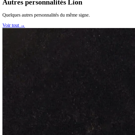
Autres personnalités Lion
Quelques autres personnalités du même signe.
Voir tout →