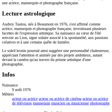
une actrice, mannequin et photographe française.
Lecture astrologique
Audrey Tautou, née à Beaumont en 1976, s'est affirmé comme
actrice, mannequin et photographe française, investissant plusieurs
facettes de l'expression artistique. Sa naissance au cœur de l'été
renvoie au Lion, signe solaire associé à la spontanéité, aux passions
créatives et à une certaine quête de lumière.
Le soleil leonin pourrait ainsi suggérer une personnalité chaleureuse,
appréciant l'attention et animée par des projets ambitieux, autant
devant la caméra qu'au travers du prisme artistique d'une
photographie.
Infos
Naissance
9 août 1976
Métiers
acteur ou actrice
acteur ou actrice de cinéma
acteur ou actrice
de télévision
mannequin
musicien ou musicienne
photographe