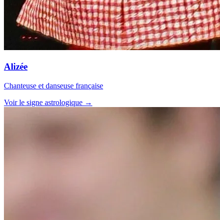
Alizée
Chanteuse et danseuse française
Voir le signe astrologique →