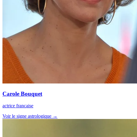
Carole Bouquet
actrice française
Voir le signe astrologique →