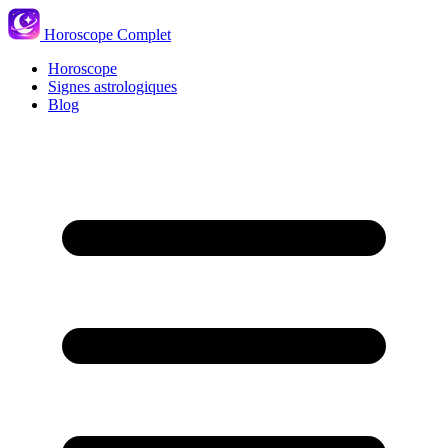
Horoscope Complet
Horoscope
Signes astrologiques
Blog