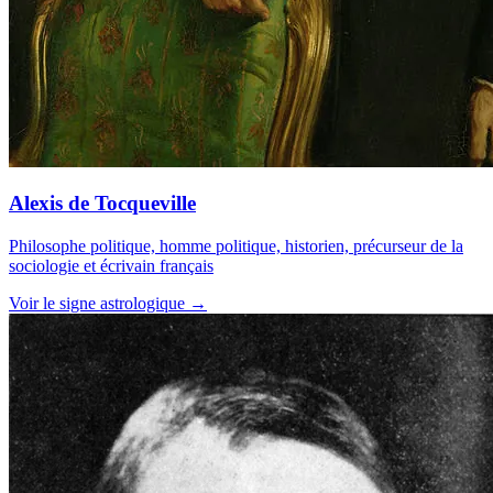
Alexis de Tocqueville
Philosophe politique, homme politique, historien, précurseur de la
sociologie et écrivain français
Voir le signe astrologique →