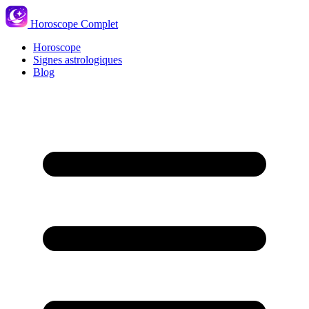
Horoscope Complet
Horoscope
Signes astrologiques
Blog