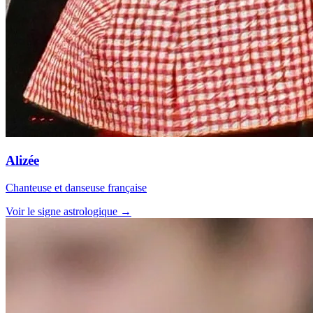
Alizée
Chanteuse et danseuse française
Voir le signe astrologique →