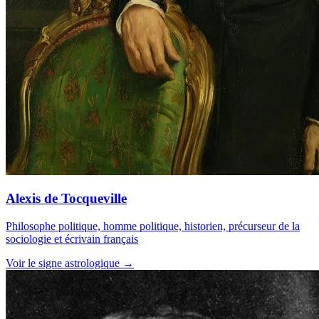
Alexis de Tocqueville
Philosophe politique, homme politique, historien, précurseur de la
sociologie et écrivain français
Voir le signe astrologique →