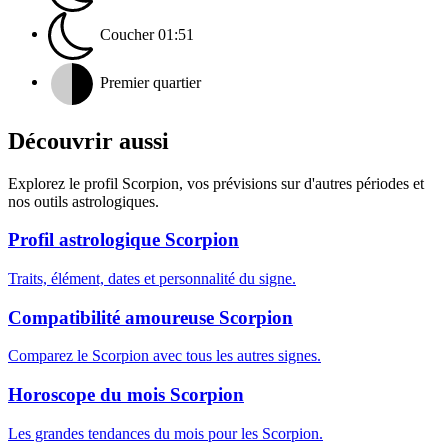
Coucher
01:51
Premier quartier
Découvrir aussi
Explorez le profil Scorpion, vos prévisions sur d'autres périodes et
nos outils astrologiques.
Profil astrologique Scorpion
Traits, élément, dates et personnalité du signe.
Compatibilité amoureuse Scorpion
Comparez le Scorpion avec tous les autres signes.
Horoscope du mois Scorpion
Les grandes tendances du mois pour les Scorpion.