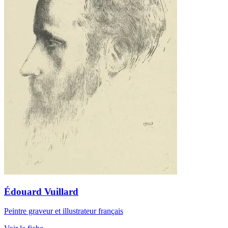
Édouard Vuillard
Peintre graveur et illustrateur français