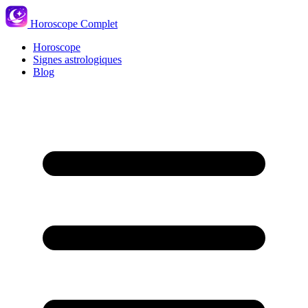
Horoscope Complet
Horoscope
Signes astrologiques
Blog