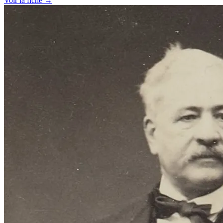
Voir la fiche →