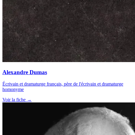
Alexandre Dumas
Écrivain et dramaturge français, père de l'écrivain et dramaturge
homonyme
Voir la fiche →