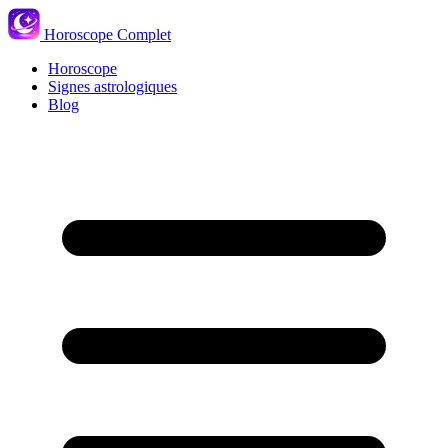
Horoscope Complet
Horoscope
Signes astrologiques
Blog