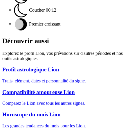
Coucher
00:12
Premier croissant
Découvrir aussi
Explorez le profil Lion, vos prévisions sur d'autres périodes et nos
outils astrologiques.
Profil astrologique Lion
Traits, élément, dates et personnalité du signe.
Compatibilité amoureuse Lion
Comparez le Lion avec tous les autres signes.
Horoscope du mois Lion
Les grandes tendances du mois pour les Lion.