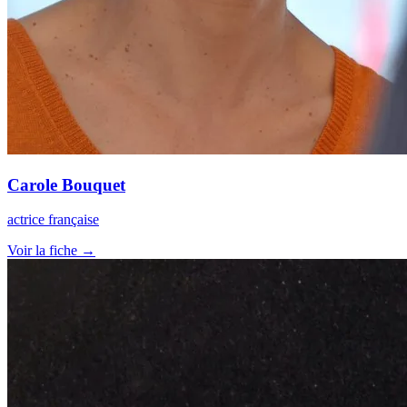
Carole Bouquet
actrice française
Voir la fiche →