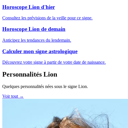
Horoscope Lion d'hier
Consultez les prévisions de la veille pour ce signe.
Horoscope Lion de demain
Anticipez les tendances du lendemain.
Calculer mon signe astrologique
Découvrez votre signe à partir de votre date de naissance.
Personnalités Lion
Quelques personnalités nées sous le signe Lion.
Voir tout →