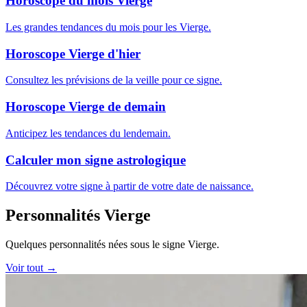
Horoscope du mois Vierge
Les grandes tendances du mois pour les Vierge.
Horoscope Vierge d'hier
Consultez les prévisions de la veille pour ce signe.
Horoscope Vierge de demain
Anticipez les tendances du lendemain.
Calculer mon signe astrologique
Découvrez votre signe à partir de votre date de naissance.
Personnalités Vierge
Quelques personnalités nées sous le signe Vierge.
Voir tout →