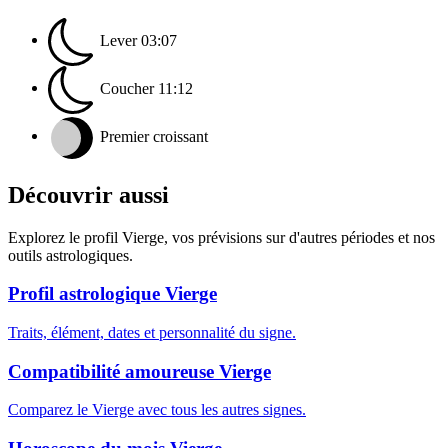
Lever
03:07
Coucher
11:12
Premier croissant
Découvrir aussi
Explorez le profil Vierge, vos prévisions sur d'autres périodes et nos
outils astrologiques.
Profil astrologique Vierge
Traits, élément, dates et personnalité du signe.
Compatibilité amoureuse Vierge
Comparez le Vierge avec tous les autres signes.