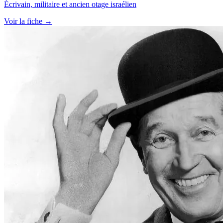
Écrivain, militaire et ancien otage israélien
Voir la fiche →