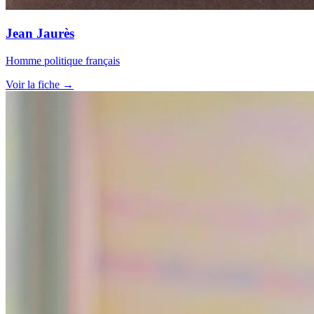
Jean Jaurès
Homme politique français
Voir la fiche →