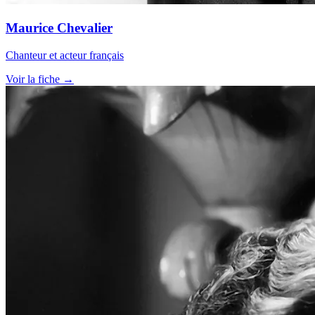
Maurice Chevalier
Chanteur et acteur français
Voir la fiche →