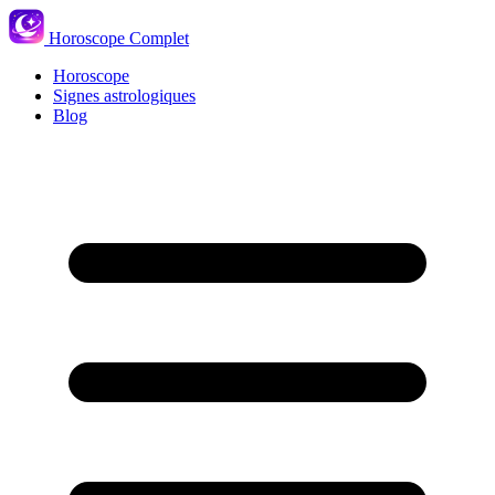
Horoscope Complet
Horoscope
Signes astrologiques
Blog