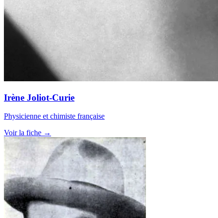
Irène Joliot-Curie
Physicienne et chimiste française
Voir la fiche →