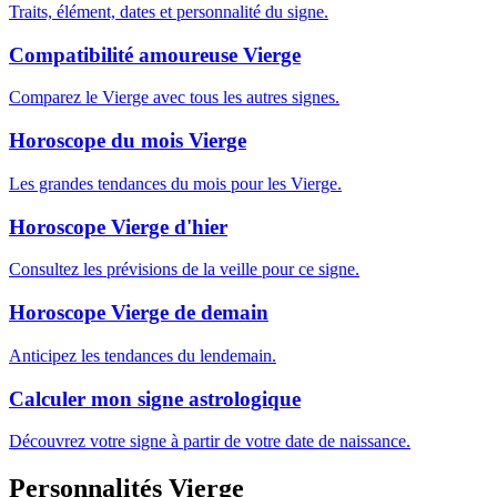
Traits, élément, dates et personnalité du signe.
Compatibilité amoureuse Vierge
Comparez le Vierge avec tous les autres signes.
Horoscope du mois Vierge
Les grandes tendances du mois pour les Vierge.
Horoscope Vierge d'hier
Consultez les prévisions de la veille pour ce signe.
Horoscope Vierge de demain
Anticipez les tendances du lendemain.
Calculer mon signe astrologique
Découvrez votre signe à partir de votre date de naissance.
Personnalités Vierge