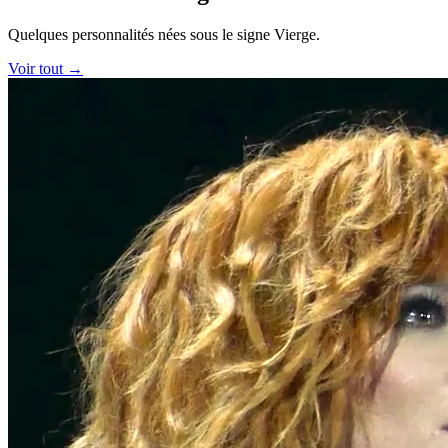
Quelques personnalités nées sous le signe Vierge.
Voir tout →