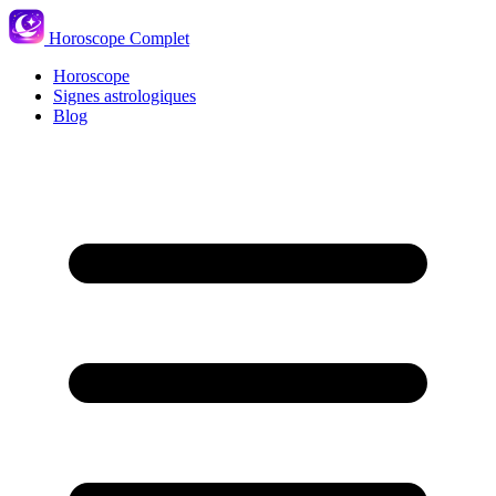
Horoscope Complet
Horoscope
Signes astrologiques
Blog