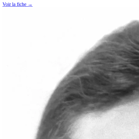
Voir la fiche →