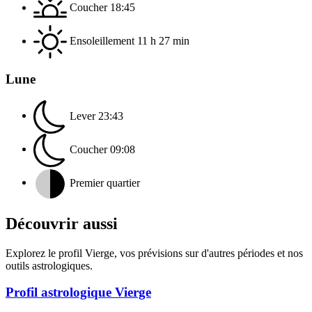
Coucher
18:45
Ensoleillement
11 h 27 min
Lune
Lever
23:43
Coucher
09:08
Premier quartier
Découvrir aussi
Explorez le profil Vierge, vos prévisions sur d'autres périodes et nos
outils astrologiques.
Profil astrologique Vierge