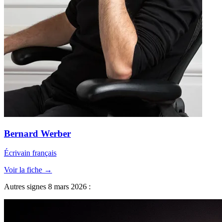
Bernard Werber
Écrivain français
Voir la fiche →
Autres signes 8 mars 2026 :