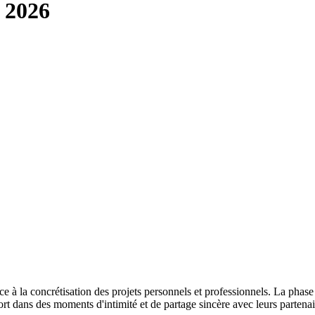
 2026
 à la concrétisation des projets personnels et professionnels. La phase lu
 dans des moments d'intimité et de partage sincère avec leurs partenai