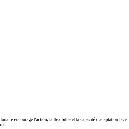
naire encourage l'action, la flexibilité et la capacité d'adaptation face
res.