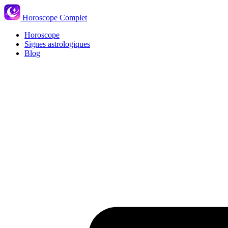
Horoscope Complet
Horoscope
Signes astrologiques
Blog