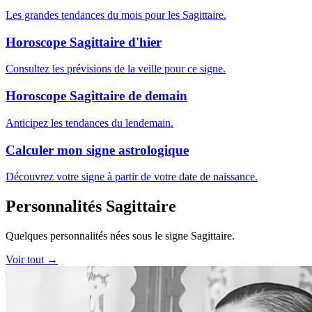
Les grandes tendances du mois pour les Sagittaire.
Horoscope Sagittaire d'hier
Consultez les prévisions de la veille pour ce signe.
Horoscope Sagittaire de demain
Anticipez les tendances du lendemain.
Calculer mon signe astrologique
Découvrez votre signe à partir de votre date de naissance.
Personnalités Sagittaire
Quelques personnalités nées sous le signe Sagittaire.
Voir tout →