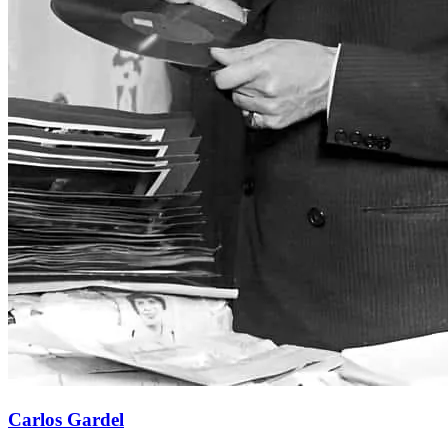
Carlos Gardel