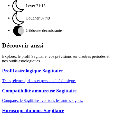
Lever
21:13
Coucher
07:48
Gibbeuse décroissante
Découvrir aussi
Explorez le profil Sagittaire, vos prévisions sur d'autres périodes et
nos outils astrologiques.
Profil astrologique Sagittaire
Traits, élément, dates et personnalité du signe.
Compatibilité amoureuse Sagittaire
Comparez le Sagittaire avec tous les autres signes.
Horoscope du mois Sagittaire