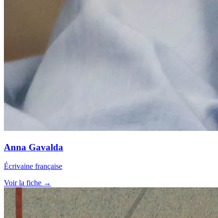
Anna Gavalda
Écrivaine française
Voir la fiche →