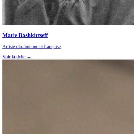
Marie Bashkirtseff
Artiste ukrainienne et française
Voir la fiche →