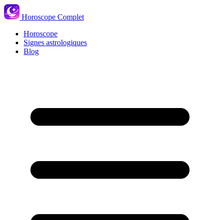
Horoscope Complet
Horoscope
Signes astrologiques
Blog