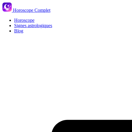
Horoscope Complet
Horoscope
Signes astrologiques
Blog