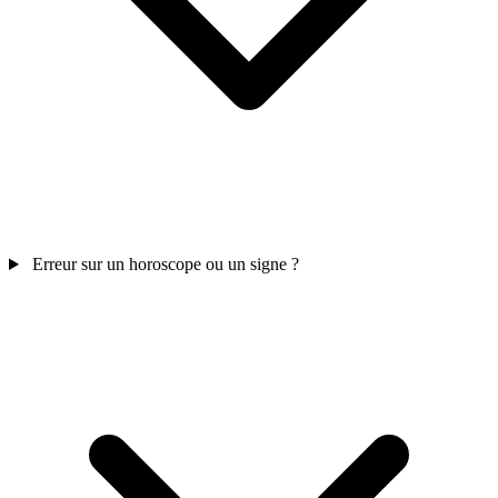
Erreur sur un horoscope ou un signe ?