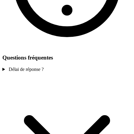
Questions fréquentes
Délai de réponse ?