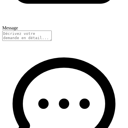
Message