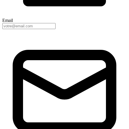
Email