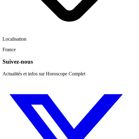
Localisation
France
Suivez-nous
Actualités et infos sur Horoscope Complet