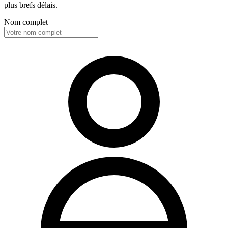
plus brefs délais.
Nom complet