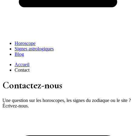
Horoscope
Signes astrologiques
Blog
Accueil
Contact
Contactez-nous
Une question sur les horoscopes, les signes du zodiaque ou le site ?
Écrivez-nous.