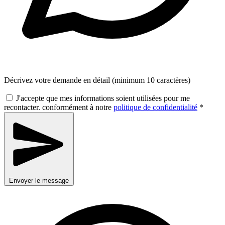
Décrivez votre demande en détail (minimum 10 caractères)
J'accepte que mes informations soient utilisées pour me
recontacter. conformément à notre
politique de confidentialité
*
Envoyer le message