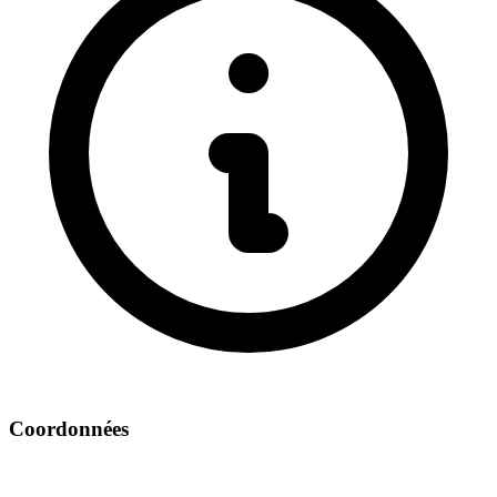
Coordonnées