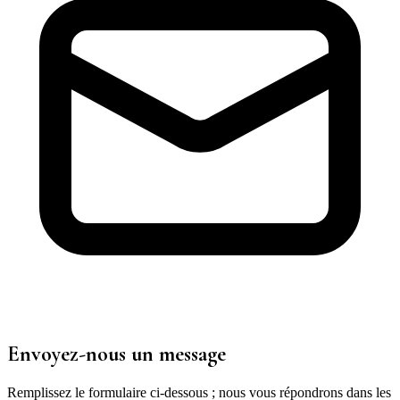
Envoyez-nous un message
Remplissez le formulaire ci-dessous ; nous vous répondrons dans les