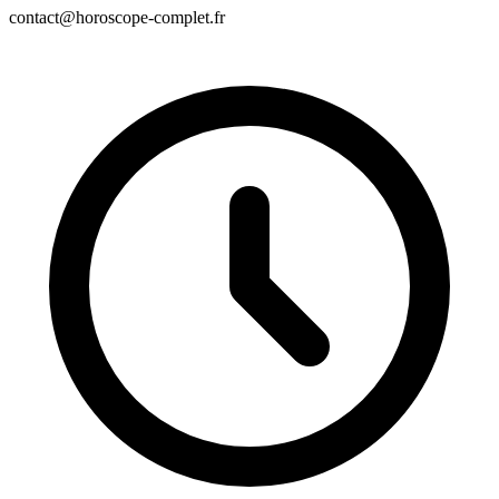
contact@horoscope-complet.fr