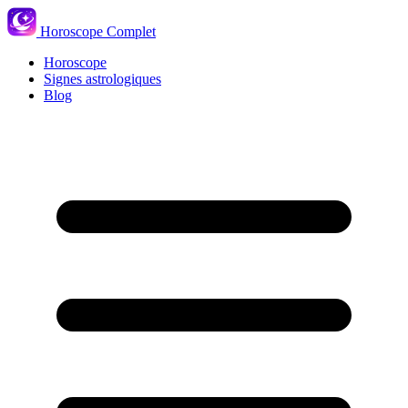
Horoscope Complet
Horoscope
Signes astrologiques
Blog