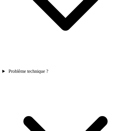
Problème technique ?