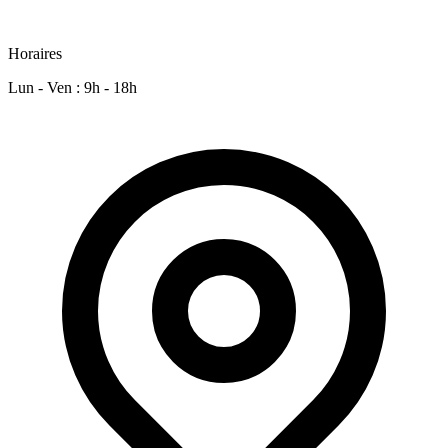
Horaires
Lun - Ven : 9h - 18h