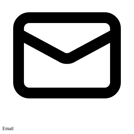
Email