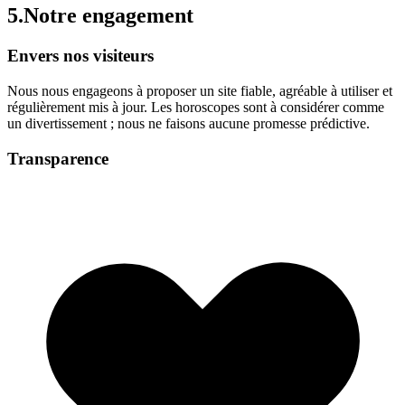
5.
Notre engagement
Envers nos visiteurs
Nous nous engageons à proposer un site fiable, agréable à utiliser et
régulièrement mis à jour. Les horoscopes sont à considérer comme
un divertissement ; nous ne faisons aucune promesse prédictive.
Transparence