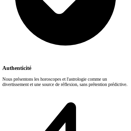
Authenticité
Nous présentons les horoscopes et l'astrologie comme un
divertissement et une source de réflexion, sans prétention prédictive.