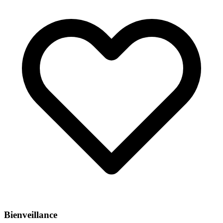
Bienveillance