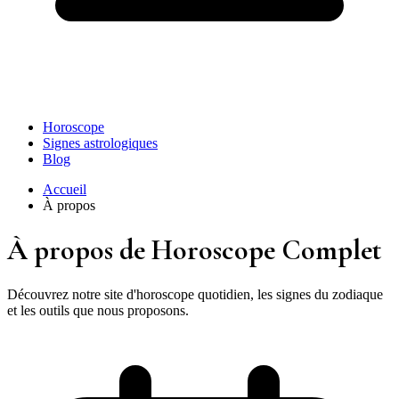
Horoscope
Signes astrologiques
Blog
Accueil
À propos
À propos de Horoscope Complet
Découvrez notre site d'horoscope quotidien, les signes du zodiaque
et les outils que nous proposons.