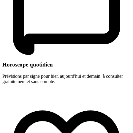
Horoscope quotidien
Prévisions par signe pour hier, aujourd'hui et demain, à consulter
gratuitement et sans compte.