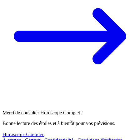
Merci de consulter Horoscope Complet !
Bonne lecture des étoiles et à bientôt pour vos prévisions.
Horoscope Complet