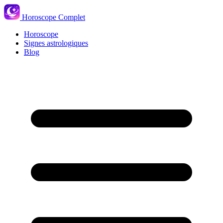
Horoscope Complet
Horoscope
Signes astrologiques
Blog