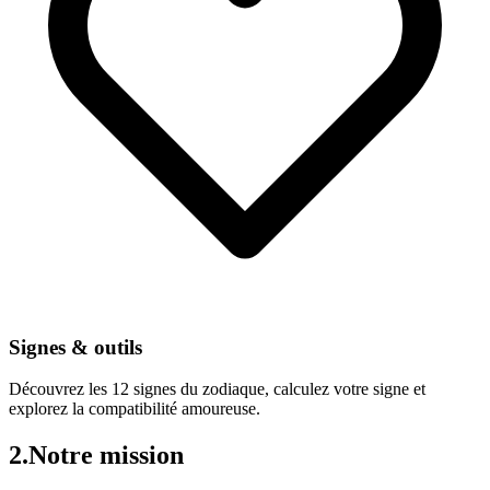
Signes & outils
Découvrez les 12 signes du zodiaque, calculez votre signe et
explorez la compatibilité amoureuse.
2.
Notre mission