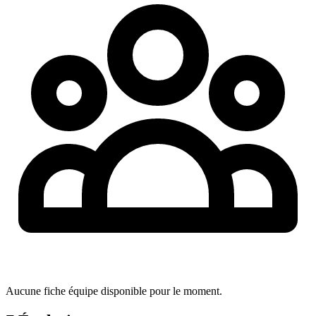
Aucune fiche équipe disponible pour le moment.