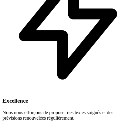
Excellence
Nous nous efforçons de proposer des textes soignés et des
prévisions renouvelées régulièrement.