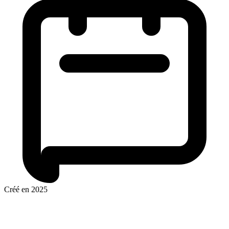
Créé en 2025