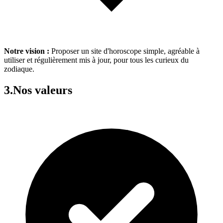
Notre vision :
Proposer un site d'horoscope simple, agréable à
utiliser et régulièrement mis à jour, pour tous les curieux du
zodiaque.
3.
Nos valeurs