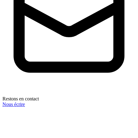
Restons en contact
Nous écrire