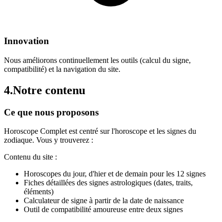
Innovation
Nous améliorons continuellement les outils (calcul du signe,
compatibilité) et la navigation du site.
4.
Notre contenu
Ce que nous proposons
Horoscope Complet est centré sur l'horoscope et les signes du
zodiaque. Vous y trouverez :
Contenu du site :
Horoscopes du jour, d'hier et de demain pour les 12 signes
Fiches détaillées des signes astrologiques (dates, traits,
éléments)
Calculateur de signe à partir de la date de naissance
Outil de compatibilité amoureuse entre deux signes