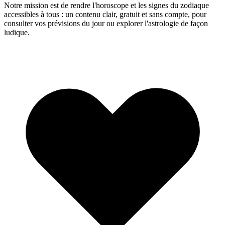
Notre mission est de rendre l'horoscope et les signes du zodiaque
accessibles à tous : un contenu clair, gratuit et sans compte, pour
consulter vos prévisions du jour ou explorer l'astrologie de façon
ludique.