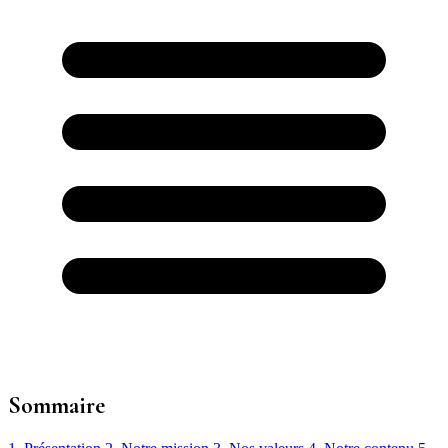
Sommaire