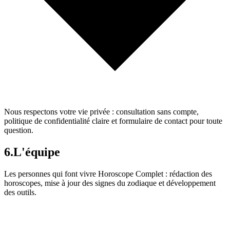
Nous respectons votre vie privée : consultation sans compte,
politique de confidentialité claire et formulaire de contact pour toute
question.
6.
L'équipe
Les personnes qui font vivre Horoscope Complet : rédaction des
horoscopes, mise à jour des signes du zodiaque et développement
des outils.