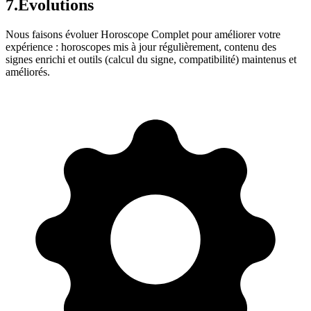
7.
Évolutions
Nous faisons évoluer Horoscope Complet pour améliorer votre
expérience : horoscopes mis à jour régulièrement, contenu des
signes enrichi et outils (calcul du signe, compatibilité) maintenus et
améliorés.