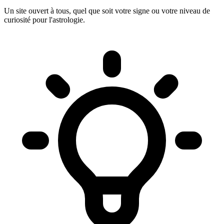
Un site ouvert à tous, quel que soit votre signe ou votre niveau de
curiosité pour l'astrologie.