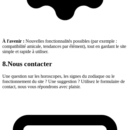
À l'avenir :
Nouvelles fonctionnalités possibles (par exemple :
compatibilité amicale, tendances par élément), tout en gardant le site
simple et rapide à utiliser.
8.
Nous contacter
Une question sur les horoscopes, les signes du zodiaque ou le
fonctionnement du site ? Une suggestion ? Utilisez le formulaire de
contact, nous vous répondrons avec plaisir.