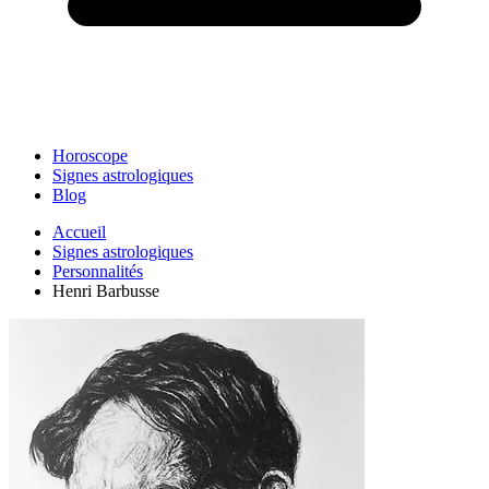
Horoscope
Signes astrologiques
Blog
Accueil
Signes astrologiques
Personnalités
Henri Barbusse