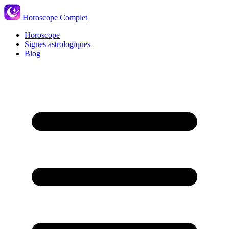
Horoscope Complet
Horoscope
Signes astrologiques
Blog