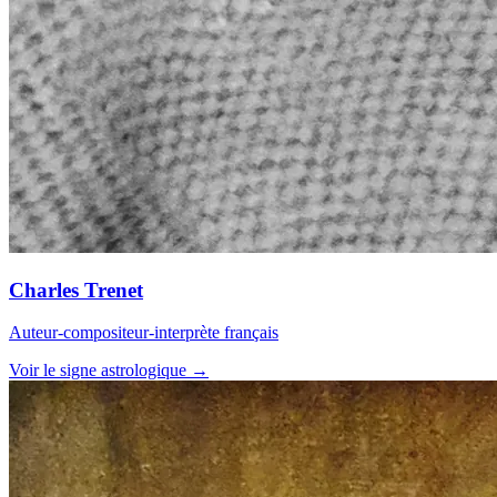
Charles Trenet
Auteur-compositeur-interprète français
Voir le signe astrologique →