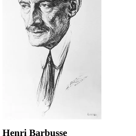
Henri Barbusse