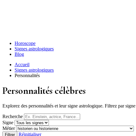
Horoscope
Signes astrologiques
Blog
Accueil
Signes astrologiques
Personnalités
Personnalités célèbres
Explorez des personnalités et leur signe astrologique. Filtrez par sig
Recherche
Signe
Métier
Réinitialiser
Filtrer