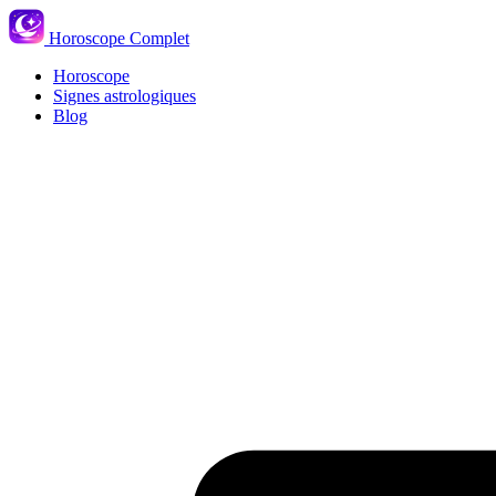
Horoscope Complet
Horoscope
Signes astrologiques
Blog