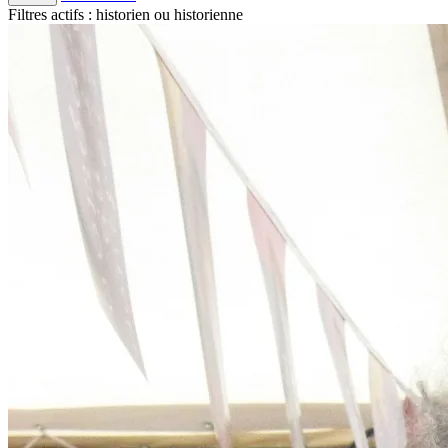
Filtres actifs :
historien ou historienne