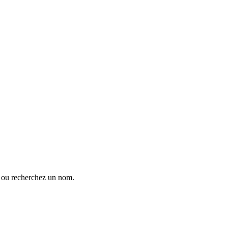
ne ou recherchez un nom.