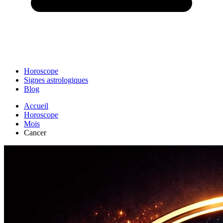
Horoscope
Signes astrologiques
Blog
Accueil
Horoscope
Mois
Cancer