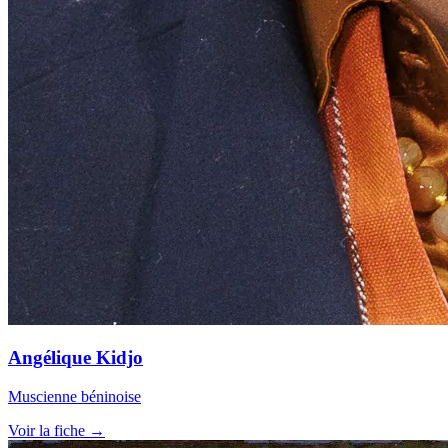
Angélique Kidjo
Muscienne béninoise
Voir la fiche →