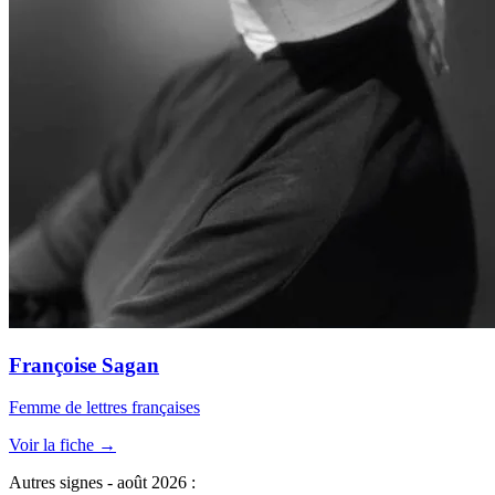
Françoise Sagan
Femme de lettres françaises
Voir la fiche →
Autres signes - août 2026 :