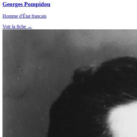
Georges Pompidou
Homme d'État français
Voir la fiche →