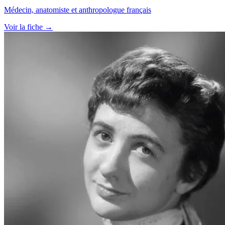
Médecin, anatomiste et anthropologue français
Voir la fiche →