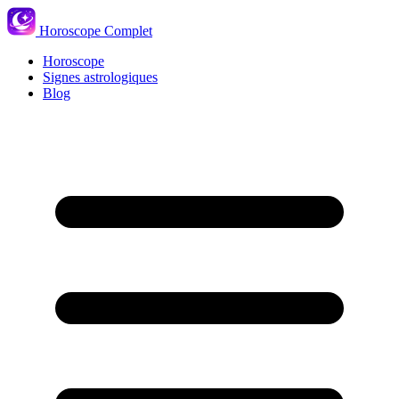
Horoscope Complet
Horoscope
Signes astrologiques
Blog