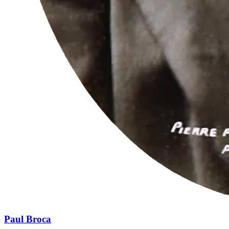
Paul Broca