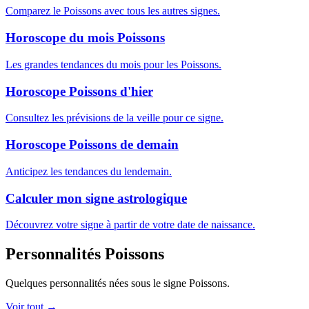
Comparez le Poissons avec tous les autres signes.
Horoscope du mois Poissons
Les grandes tendances du mois pour les Poissons.
Horoscope Poissons d'hier
Consultez les prévisions de la veille pour ce signe.
Horoscope Poissons de demain
Anticipez les tendances du lendemain.
Calculer mon signe astrologique
Découvrez votre signe à partir de votre date de naissance.
Personnalités Poissons
Quelques personnalités nées sous le signe Poissons.
Voir tout →