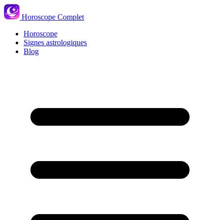
Horoscope Complet
Horoscope
Signes astrologiques
Blog