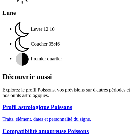
Lune
Lever
12:10
Coucher
05:46
Premier quartier
Découvrir aussi
Explorez le profil Poissons, vos prévisions sur d'autres périodes et
nos outils astrologiques.
Profil astrologique Poissons
Traits, élément, dates et personnalité du signe.
Compatibilité amoureuse Poissons